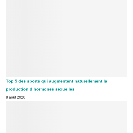
Top 5 des sports qui augmentent naturellement la
production d’hormones sexuelles
8 août 2026