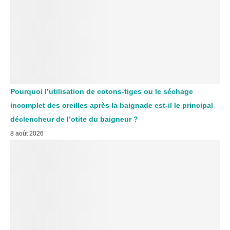
Pourquoi l’utilisation de cotons-tiges ou le séchage
incomplet des oreilles après la baignade est-il le principal
déclencheur de l’otite du baigneur ?
8 août 2026