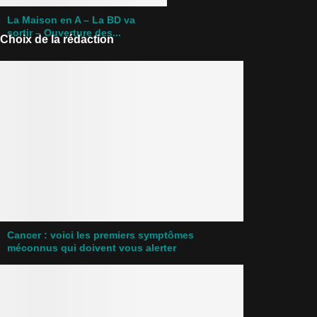
La Maison en A – La BD va
sortir – Ouverture des...
Choix de la rédaction
Cancer : voici les premiers symptômes
méconnus qui doivent vous alerter