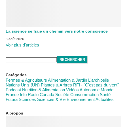
La science se fraie un chemin vers notre conscience
8 août 2026
Voir plus d'articles
RECHERCHER
Catégories
Fermes & Agriculteurs
Alimentation & Jardin
L'archipelle
Nations Unis (UN)
Plantes & Arbres
RFI - "C'est pas du vent"
Podcast
Nutrition & Alimentation
Vidéos
Autonomie
Monde
France Info
Radio Canada
Société
Consommation
Santé
Futura Sciences
Sciences & Vie
Environnement
Actualités
A propos