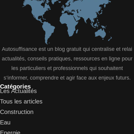
Autosuffisance est un blog gratuit qui centralise et relai
actualités, conseils pratiques, ressources en ligne pour
les particuliers et professionnels qui souhaitent
s’informer, comprendre et agir face aux enjeux futurs.
Catégories
Les Actualités
Tous les articles
Construction
Eau
Energie