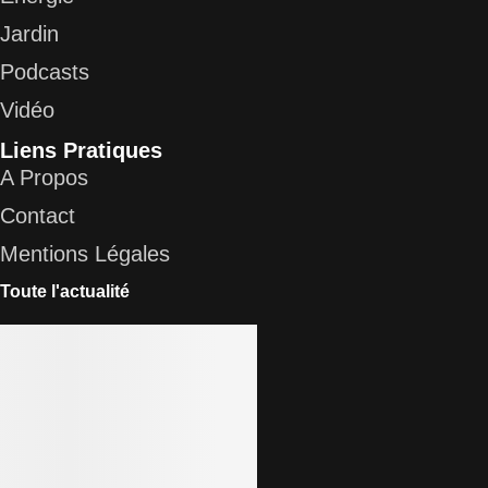
Jardin
Podcasts
Vidéo
Liens Pratiques
A Propos
Contact
Mentions Légales
Toute l'actualité