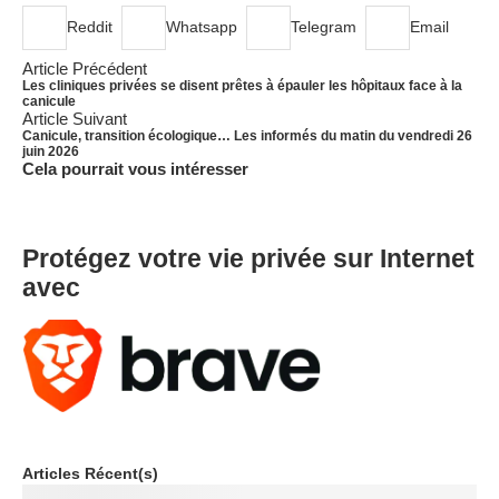
Reddit
Whatsapp
Telegram
Email
Article Précédent
Les cliniques privées se disent prêtes à épauler les hôpitaux face à la
canicule
Article Suivant
Canicule, transition écologique… Les informés du matin du vendredi 26
juin 2026
Cela pourrait vous intéresser
Protégez votre vie privée sur Internet
avec
Articles Récent(s)