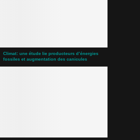
Climat: une étude lie producteurs d’énergies
fossiles et augmentation des canicules