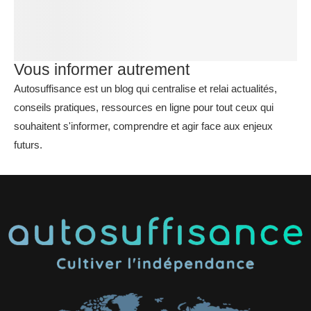
Vous informer autrement
Autosuffisance est un blog qui centralise et relai actualités,
conseils pratiques, ressources en ligne pour tout ceux qui
souhaitent s'informer, comprendre et agir face aux enjeux
futurs.