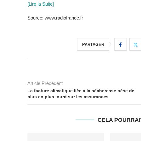
[Lire la Suite]
Source: www.radiofrance.fr
PARTAGER
Article Précédent
La facture climatique liée à la sécheresse pèse de
plus en plus lourd sur les assurances
CELA POURRAI