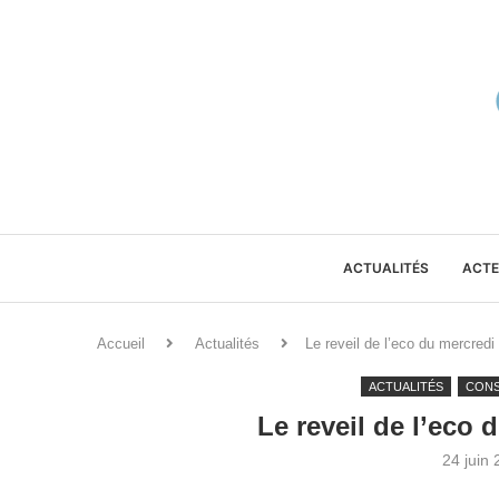
ACTUALITÉS
ACTE
Accueil
Actualités
Le reveil de l’eco du mercredi
ACTUALITÉS
CON
Le reveil de l’eco 
24 juin