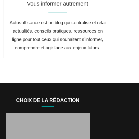
Vous informer autrement
Autosuffisance est un blog qui centralise et relai
actualités, conseils pratiques, ressources en
ligne pour tout ceux qui souhaitent s'informer,
comprendre et agir face aux enjeux futurs.
CHOIX DE LA RÉDACTION