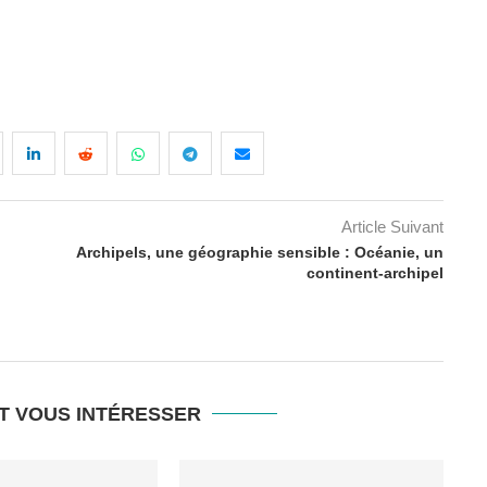
Article Suivant
Archipels, une géographie sensible : Océanie, un
continent-archipel
T VOUS INTÉRESSER