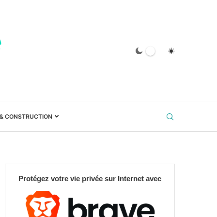
 & CONSTRUCTION
Protégez votre vie privée sur Internet avec