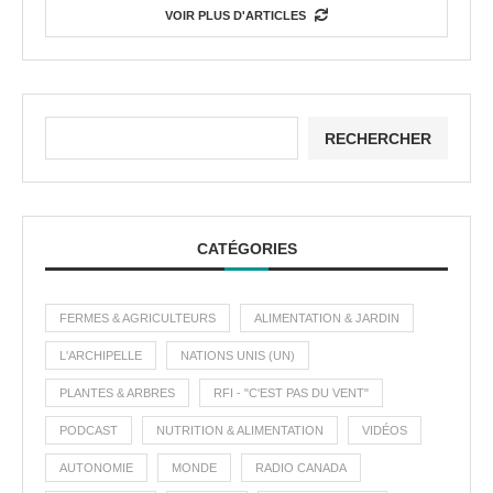
VOIR PLUS D'ARTICLES
RECHERCHER
CATÉGORIES
FERMES & AGRICULTEURS
ALIMENTATION & JARDIN
L'ARCHIPELLE
NATIONS UNIS (UN)
PLANTES & ARBRES
RFI - "C'EST PAS DU VENT"
PODCAST
NUTRITION & ALIMENTATION
VIDÉOS
AUTONOMIE
MONDE
RADIO CANADA