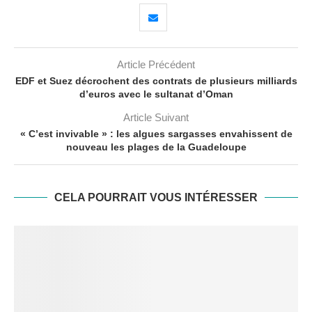
Article Précédent
EDF et Suez décrochent des contrats de plusieurs milliards
d’euros avec le sultanat d’Oman
Article Suivant
« C’est invivable » : les algues sargasses envahissent de
nouveau les plages de la Guadeloupe
CELA POURRAIT VOUS INTÉRESSER