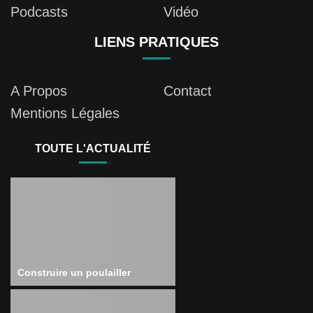
Podcasts
Vidéo
LIENS PRATIQUES
A Propos
Contact
Mentions Légales
TOUTE L'ACTUALITÉ
Construire un poulailler