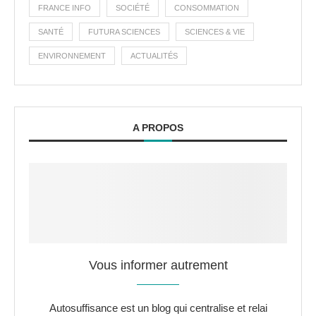
FRANCE INFO
SOCIÉTÉ
CONSOMMATION
SANTÉ
FUTURA SCIENCES
SCIENCES & VIE
ENVIRONNEMENT
ACTUALITÉS
A PROPOS
Vous informer autrement
Autosuffisance est un blog qui centralise et relai