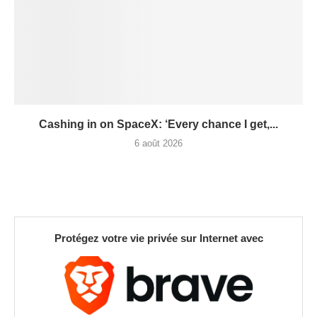
Cashing in on SpaceX: ‘Every chance I get,...
6 août 2026
Protégez votre vie privée sur Internet avec