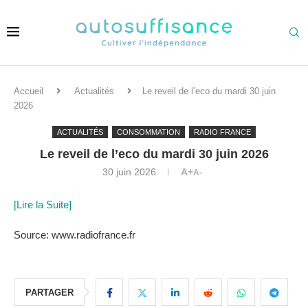
Accueil
Actualités
Le reveil de l’eco du mardi 30 juin
2026
ACTUALITÉS
CONSOMMATION
RADIO FRANCE
Le reveil de l’eco du mardi 30 juin 2026
30 juin 2026
A+
A-
[Lire la Suite]
Source: www.radiofrance.fr
PARTAGER