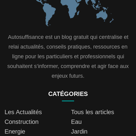
Autosuffisance est un blog gratuit qui centralise et
relai actualités, conseils pratiques, ressources en
ligne pour les particuliers et professionnels qui
souhaitent s’informer, comprendre et agir face aux
enjeux futurs.
CATÉGORIES
Les Actualités
Tous les articles
Construction
Eau
Energie
Jardin