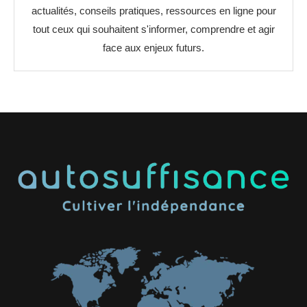
actualités, conseils pratiques, ressources en ligne pour
tout ceux qui souhaitent s'informer, comprendre et agir
face aux enjeux futurs.