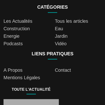
CATÉGORIES
Les Actualités
Tous les articles
Construction
Eau
Energie
Jardin
Podcasts
Vidéo
LIENS PRATIQUES
A Propos
Contact
Mentions Légales
TOUTE L'ACTUALITÉ