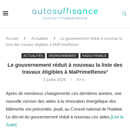
Accueil
Actualités
Le gouvernement réduit à nouveau la
liste des travaux éligibles à MaPrimeRenov’
ACTUALITÉS
ENVIRONNEMENT
RADIO FRANCE
Le gouvernement réduit à nouveau la liste des
travaux éligibles à MaPrimeRenov’
2 juillet 2026
A+
A-
Après de nombreux changements ces dernières années, une
nouvelle version des aides à la rénovation énergétique des
bâtiments est présentée, jeudi, au Conseil national de l’habitat.
Le décret du gouvernement réduit à nouveau ces aides.
[Lire la
Suite]