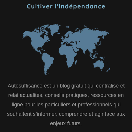
Autosuffisance est un blog gratuit qui centralise et
relai actualités, conseils pratiques, ressources en
ligne pour les particuliers et professionnels qui
souhaitent s’informer, comprendre et agir face aux
enjeux futurs.