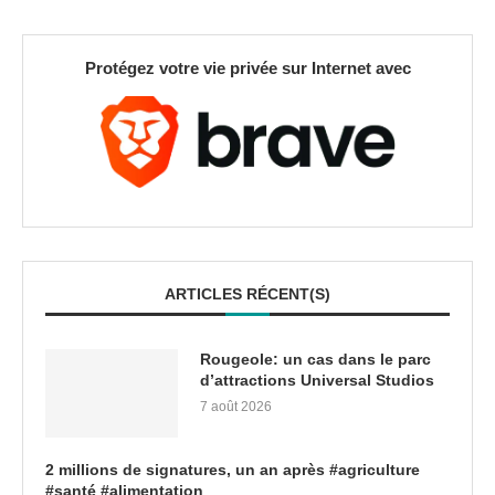
Protégez votre vie privée sur Internet avec
ARTICLES RÉCENT(S)
Rougeole: un cas dans le parc
d’attractions Universal Studios
7 août 2026
2 millions de signatures, un an après #agriculture
#santé #alimentation