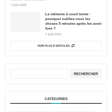
7 août 2026
La mémoire à court terme :
pourquoi oubliez-vous les
choses 5 minutes après les avoir
lues ?
7 août 2026
VOIR PLUS D'ARTICLES
RECHERCHER
CATÉGORIES