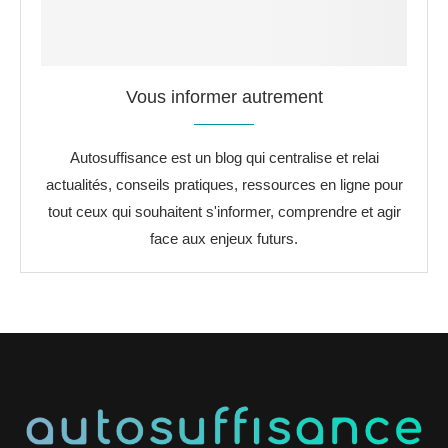
Vous informer autrement
Autosuffisance est un blog qui centralise et relai
actualités, conseils pratiques, ressources en ligne pour
tout ceux qui souhaitent s'informer, comprendre et agir
face aux enjeux futurs.