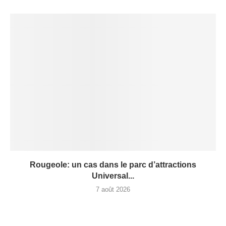
Rougeole: un cas dans le parc d’attractions
Universal...
7 août 2026