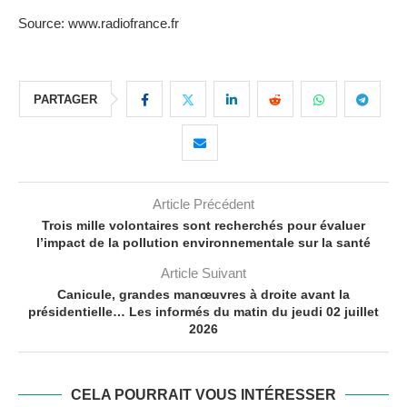
Source: www.radiofrance.fr
PARTAGER
Article Précédent
Trois mille volontaires sont recherchés pour évaluer
l’impact de la pollution environnementale sur la santé
Article Suivant
Canicule, grandes manœuvres à droite avant la
présidentielle… Les informés du matin du jeudi 02 juillet
2026
CELA POURRAIT VOUS INTÉRESSER