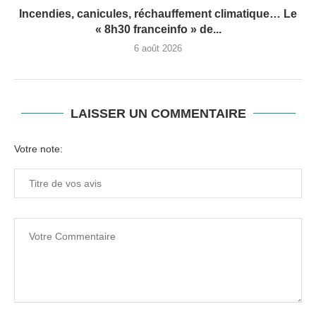
Incendies, canicules, réchauffement climatique… Le
« 8h30 franceinfo » de...
6 août 2026
LAISSER UN COMMENTAIRE
Votre note: