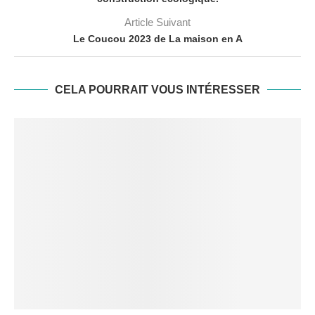
Article Suivant
Le Coucou 2023 de La maison en A
CELA POURRAIT VOUS INTÉRESSER