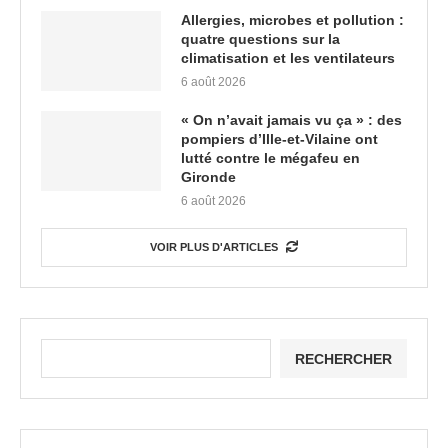
Allergies, microbes et pollution :
quatre questions sur la
climatisation et les ventilateurs
6 août 2026
« On n’avait jamais vu ça » : des
pompiers d’Ille-et-Vilaine ont
lutté contre le mégafeu en
Gironde
6 août 2026
VOIR PLUS D'ARTICLES
RECHERCHER