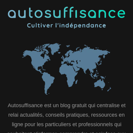
Autosuffisance est un blog gratuit qui centralise et
relai actualités, conseils pratiques, ressources en
ligne pour les particuliers et professionnels qui