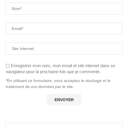
Enregistrer mon nom, mon email et site internet dans se
navigateur pour la prochaine fois que je commente.
*En utilisant ce formulaire, vous acceptez le stockage et le
traitement de vos données par le site.