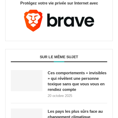
Protégez votre vie privée sur Internet avec
SUR LE MÊME SUJET
Ces comportements « invisibles
» qui révèlent une personne
toxique sans que vous vous en
rendiez compte
20 octobre 2025
Les pays les plus sûrs face au
changement climatique