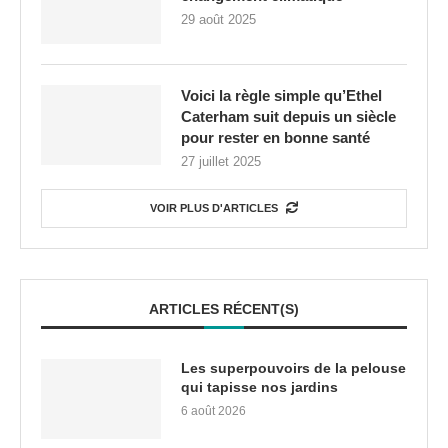
29 août 2025
Voici la règle simple qu’Ethel
Caterham suit depuis un siècle
pour rester en bonne santé
27 juillet 2025
VOIR PLUS D'ARTICLES
ARTICLES RÉCENT(S)
Les superpouvoirs de la pelouse
qui tapisse nos jardins
6 août 2026