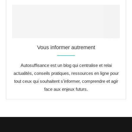
Vous informer autrement
Autosuffisance est un blog qui centralise et relai
actualités, conseils pratiques, ressources en ligne pour
tout ceux qui souhaitent s'informer, comprendre et agir
face aux enjeux futurs.