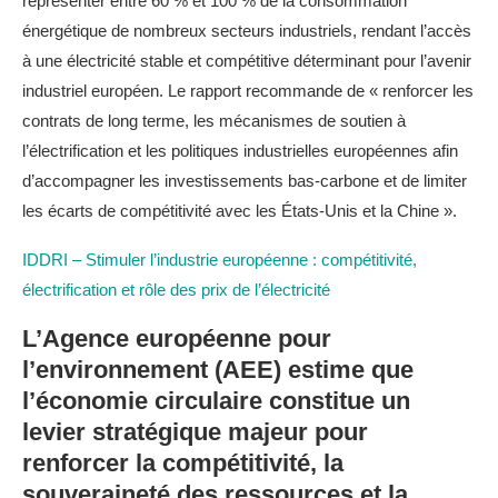
représenter entre 60 % et 100 % de la consommation
énergétique de nombreux secteurs industriels, rendant l’accès
à une électricité stable et compétitive déterminant pour l’avenir
industriel européen. Le rapport recommande de « renforcer les
contrats de long terme, les mécanismes de soutien à
l’électrification et les politiques industrielles européennes afin
d’accompagner les investissements bas-carbone et de limiter
les écarts de compétitivité avec les États-Unis et la Chine ».
IDDRI – Stimuler l’industrie européenne : compétitivité,
électrification et rôle des prix de l’électricité
L’Agence européenne pour
l’environnement (AEE) estime que
l’économie circulaire constitue un
levier stratégique majeur pour
renforcer la compétitivité, la
souveraineté des ressources et la