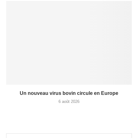
Un nouveau virus bovin circule en Europe
6 août 2026