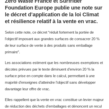
Zero Waste France et Surfrider
Foundation Europe publie une note sur
le décret d’application de la loi Climat
et résilience relatif à la vente en vrac.
Selon cette note, ce décret “réduit fortement la portée de
l’objectif imposant aux grandes surfaces de consacrer 20 %
de leur surface de vente à des produits sans emballage
primaire”.
Les associations estiment que les nombreuses exemptions et
décotes prévues par le texte diminuent d’environ 20 % la
surface prise en compte dans le calcul, permettant à une
majorité d’enseignes d’atteindre l’objectif sans développer
davantage leur offre de vrac.
Elles rappellent que la vente en vrac constitue un levier majeur
de réduction des déchets d’emballages et dénoncent un recul