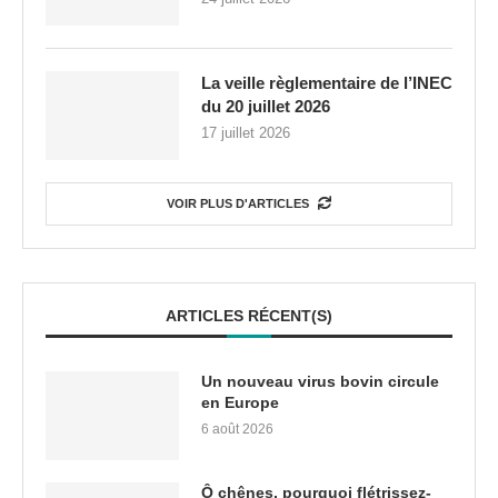
La veille règlementaire de l’INEC
du 20 juillet 2026
17 juillet 2026
VOIR PLUS D'ARTICLES
ARTICLES RÉCENT(S)
Un nouveau virus bovin circule
en Europe
6 août 2026
Ô chênes, pourquoi flétrissez-