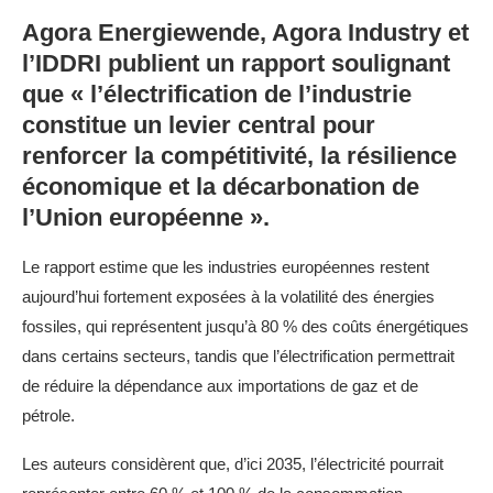
Agora Energiewende, Agora Industry et
l’IDDRI publient un rapport soulignant
que « l’électrification de l’industrie
constitue un levier central pour
renforcer la compétitivité, la résilience
économique et la décarbonation de
l’Union européenne ».
Le rapport estime que les industries européennes restent
aujourd’hui fortement exposées à la volatilité des énergies
fossiles, qui représentent jusqu’à 80 % des coûts énergétiques
dans certains secteurs, tandis que l’électrification permettrait
de réduire la dépendance aux importations de gaz et de
pétrole.
Les auteurs considèrent que, d’ici 2035, l’électricité pourrait