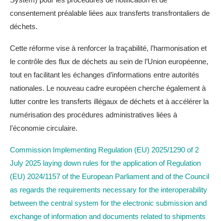
consentement préalable liées aux transferts transfrontaliers de
déchets.
Cette réforme vise à renforcer la traçabilité, l’harmonisation et
le contrôle des flux de déchets au sein de l’Union européenne,
tout en facilitant les échanges d’informations entre autorités
nationales. Le nouveau cadre européen cherche également à
lutter contre les transferts illégaux de déchets et à accélérer la
numérisation des procédures administratives liées à
l’économie circulaire.
Commission Implementing Regulation (EU) 2025/1290 of 2
July 2025 laying down rules for the application of Regulation
(EU) 2024/1157 of the European Parliament and of the Council
as regards the requirements necessary for the interoperability
between the central system for the electronic submission and
exchange of information and documents related to shipments