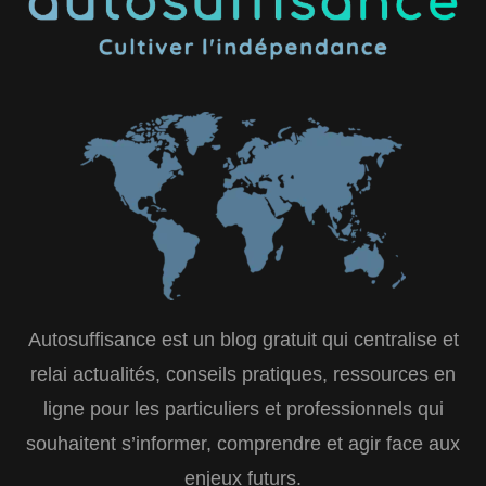
Autosuffisance est un blog gratuit qui centralise et
relai actualités, conseils pratiques, ressources en
ligne pour les particuliers et professionnels qui
souhaitent s’informer, comprendre et agir face aux
enjeux futurs.