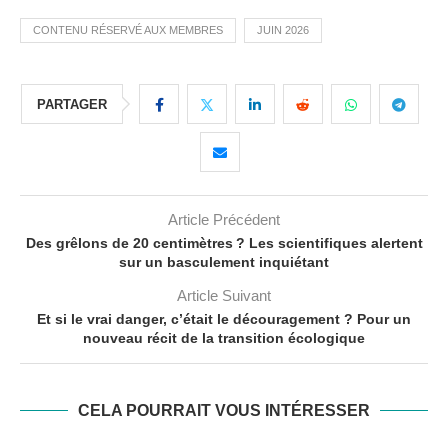
CONTENU RÉSERVÉ AUX MEMBRES
JUIN 2026
PARTAGER
Article Précédent
Des grêlons de 20 centimètres ? Les scientifiques alertent
sur un basculement inquiétant
Article Suivant
Et si le vrai danger, c’était le découragement ? Pour un
nouveau récit de la transition écologique
CELA POURRAIT VOUS INTÉRESSER