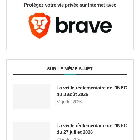
Protégez votre vie privée sur Internet avec
SUR LE MÊME SUJET
La veille règlementaire de l’INEC
du 3 août 2026
31 juillet 2026
La veille règlementaire de l’INEC
du 27 juillet 2026
24 juillet 2026