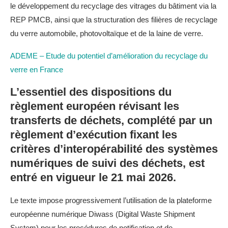
le développement du recyclage des vitrages du bâtiment via la
REP PMCB, ainsi que la structuration des filières de recyclage
du verre automobile, photovoltaïque et de la laine de verre.
ADEME – Etude du potentiel d’amélioration du recyclage du
verre en France
L’essentiel des dispositions du
règlement européen révisant les
transferts de déchets, complété par un
règlement d’exécution fixant les
critères d’interopérabilité des systèmes
numériques de suivi des déchets, est
entré en vigueur le 21 mai 2026.
Le texte impose progressivement l’utilisation de la plateforme
européenne numérique Diwass (Digital Waste Shipment
System) pour les procédures de notification et de