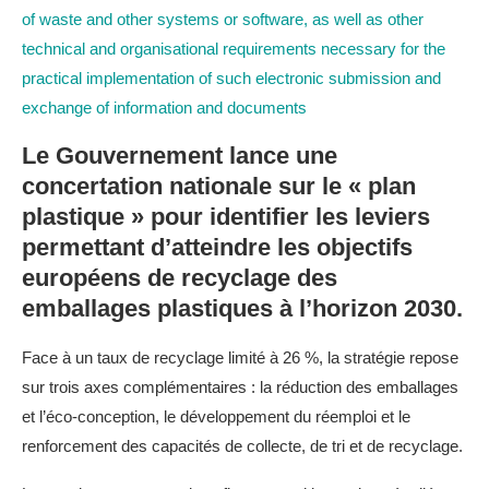
of waste and other systems or software, as well as other
technical and organisational requirements necessary for the
practical implementation of such electronic submission and
exchange of information and documents
Le Gouvernement lance une
concertation nationale sur le « plan
plastique » pour identifier les leviers
permettant d’atteindre les objectifs
européens de recyclage des
emballages plastiques à l’horizon 2030.
Face à un taux de recyclage limité à 26 %, la stratégie repose
sur trois axes complémentaires : la réduction des emballages
et l’éco-conception, le développement du réemploi et le
renforcement des capacités de collecte, de tri et de recyclage.