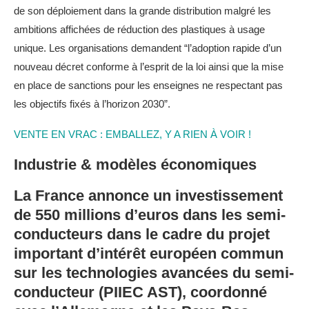
de son déploiement dans la grande distribution malgré les
ambitions affichées de réduction des plastiques à usage
unique. Les organisations demandent “l’adoption rapide d’un
nouveau décret conforme à l’esprit de la loi ainsi que la mise
en place de sanctions pour les enseignes ne respectant pas
les objectifs fixés à l’horizon 2030”.
VENTE EN VRAC : EMBALLEZ, Y A RIEN À VOIR !
Industrie & modèles économiques
La France annonce un investissement
de 550 millions d’euros dans les semi-
conducteurs dans le cadre du projet
important d’intérêt européen commun
sur les technologies avancées du semi-
conducteur (PIIEC AST), coordonné