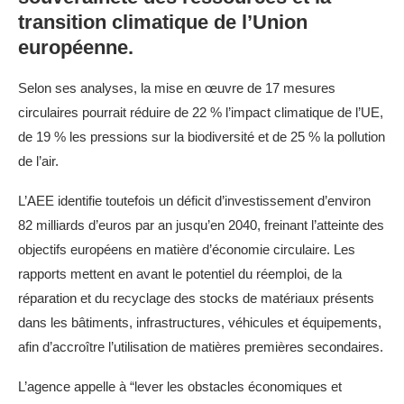
transition climatique de l’Union
européenne.
Selon ses analyses, la mise en œuvre de 17 mesures
circulaires pourrait réduire de 22 % l’impact climatique de l’UE,
de 19 % les pressions sur la biodiversité et de 25 % la pollution
de l’air.
L’AEE identifie toutefois un déficit d’investissement d’environ
82 milliards d’euros par an jusqu’en 2040, freinant l’atteinte des
objectifs européens en matière d’économie circulaire. Les
rapports mettent en avant le potentiel du réemploi, de la
réparation et du recyclage des stocks de matériaux présents
dans les bâtiments, infrastructures, véhicules et équipements,
afin d’accroître l’utilisation de matières premières secondaires.
L’agence appelle à “lever les obstacles économiques et