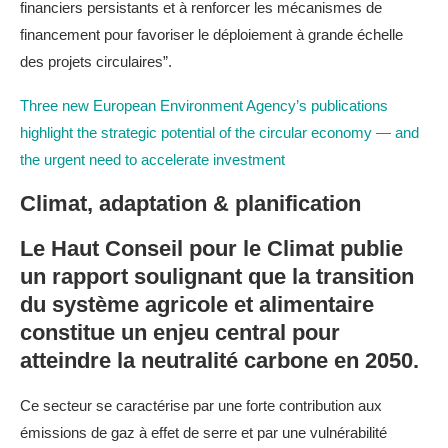
financiers persistants et à renforcer les mécanismes de
financement pour favoriser le déploiement à grande échelle
des projets circulaires”.
Three new European Environment Agency’s publications
highlight the strategic potential of the circular economy — and
the urgent need to accelerate investment
Climat, adaptation & planification
Le Haut Conseil pour le Climat publie
un rapport soulignant que la transition
du système agricole et alimentaire
constitue un enjeu central pour
atteindre la neutralité carbone en 2050.
Ce secteur se caractérise par une forte contribution aux
émissions de gaz à effet de serre et par une vulnérabilité