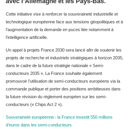
avec l’Allemagne et les Pays-Bas.
Cette initiative vise à renforcer la souveraineté industrielle et
technologique européenne face aux tensions géopolitiques et à
l’augmentation de la demande en puces liée notamment à
l’intelligence artificielle.
Un appel à projets France 2030 sera lancé afin de soutenir les
projets de recherche et industriels stratégiques à horizon 2035,
dans le cadre de la future stratégie nationale « Semi-
conducteurs 2035 ». La France souhaite également
promouvoir l’utilisation de semi-conducteurs européens via la
commande publique et porter des positions ambitieuses dans
la future révision du règlement européen sur les semi-
conducteurs (« Chips Act 2 »).
Souveraineté européenne : la France investit 550 millions
d’euros dans les semi-conducteurs