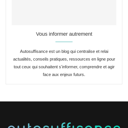
Vous informer autrement
Autosuffisance est un blog qui centralise et relai
actualités, conseils pratiques, ressources en ligne pour
tout ceux qui souhaitent s'informer, comprendre et agir
face aux enjeux futurs.