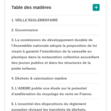
Table des matières
VEILLE RèGLEMENTAIRE
Gouvernance
La commission du développement durable de
l’Assemblée nationale adopte la proposition de loi
visant à garantir l’interdiction de la vaisselle en
plastique dans la restauration collective accueillant
des jeunes publics et dans les structures de la
petite enfance.
Déchets & valorisation matière
L’ADEME publie une étude sur le potentiel
d’amélioration du recyclage du verre en France.
L’essentiel des dispositions du règlement
européen révisant les transferts de déchets,