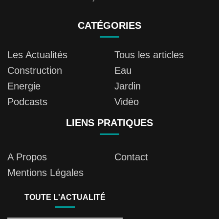
CATÉGORIES
Les Actualités
Tous les articles
Construction
Eau
Energie
Jardin
Podcasts
Vidéo
LIENS PRATIQUES
A Propos
Contact
Mentions Légales
TOUTE L'ACTUALITÉ