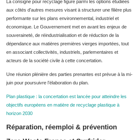
La consigne pour recyclage figure parmi les options étudiées
aux côtés d’autres mesures visant à structurer une filière plus
performante sur les plans environnemental, industriel et
économique. Le Gouvernement met en avant les enjeux de
souveraineté, de réindustrialisation et de réduction de la
dépendance aux matières premières vierges importées, tout
en associant collectivités, industriels, parlementaires et
acteurs de la société civile à cette concertation.
Une réunion plénière des parties prenantes est prévue à la mi-
juin pour poursuivre l’élaboration du plan.
Plan plastique : la concertation est lancée pour atteindre les
objectifs européens en matière de recyclage plastique à
horizon 2030
Réparation, réemploi & prévention