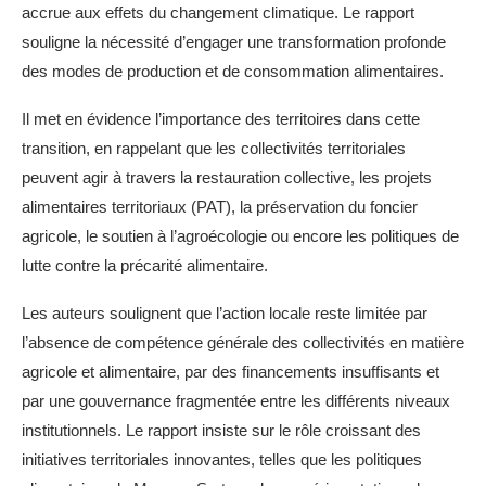
accrue aux effets du changement climatique. Le rapport
souligne la nécessité d’engager une transformation profonde
des modes de production et de consommation alimentaires.
Il met en évidence l’importance des territoires dans cette
transition, en rappelant que les collectivités territoriales
peuvent agir à travers la restauration collective, les projets
alimentaires territoriaux (PAT), la préservation du foncier
agricole, le soutien à l’agroécologie ou encore les politiques de
lutte contre la précarité alimentaire.
Les auteurs soulignent que l’action locale reste limitée par
l’absence de compétence générale des collectivités en matière
agricole et alimentaire, par des financements insuffisants et
par une gouvernance fragmentée entre les différents niveaux
institutionnels. Le rapport insiste sur le rôle croissant des
initiatives territoriales innovantes, telles que les politiques