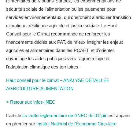
alimentaires de Mouans-Sartoux, les expérimentations de
sécurité sociale de l’alimentation ou les paiements pour
services environnementaux, qui cherchent à articuler transition
climatique, résilience agricole et justice sociale. Le Haut
Conseil pour le Climat recommande de renforcer les
financements dédiés aux PAT, de mieux intégrer les enjeux
agricoles et alimentaires dans les PCAET, et d’orienter
davantage les aides publiques vers l’agroécologie et
l’adaptation climatique des territoires.
Haut conseil pour le climat – ANALYSE DÉTAILLÉE
AGRICULTURE-ALIMENTATION
< Retour aux infos-INEC
L’article
La veille règlementaire de l’INEC du 01 juin
est apparu
en premier sur
Institut National de l'Économie Circulaire
.