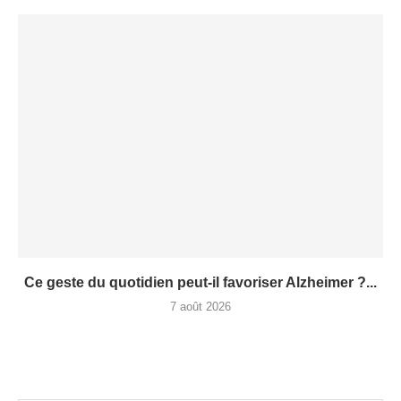
Ce geste du quotidien peut-il favoriser Alzheimer ?...
7 août 2026