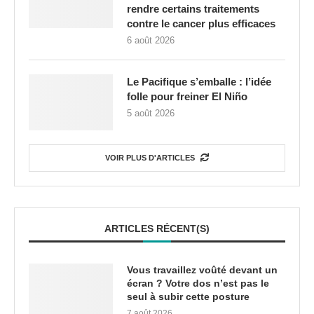
rendre certains traitements
contre le cancer plus efficaces
6 août 2026
Le Pacifique s’emballe : l’idée
folle pour freiner El Niño
5 août 2026
VOIR PLUS D'ARTICLES
ARTICLES RÉCENT(S)
Vous travaillez voûté devant un
écran ? Votre dos n’est pas le
seul à subir cette posture
7 août 2026