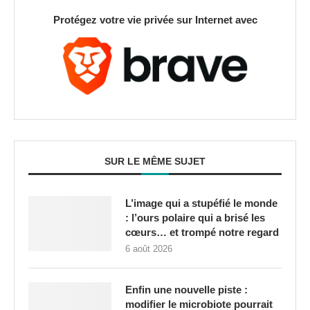
Protégez votre vie privée sur Internet avec
SUR LE MÊME SUJET
L’image qui a stupéfié le monde
: l’ours polaire qui a brisé les
cœurs… et trompé notre regard
6 août 2026
Enfin une nouvelle piste :
modifier le microbiote pourrait