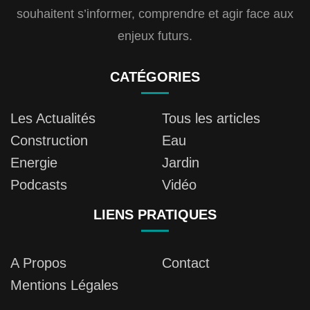
souhaitent s’informer, comprendre et agir face aux
enjeux futurs.
CATÉGORIES
Les Actualités
Tous les articles
Construction
Eau
Energie
Jardin
Podcasts
Vidéo
LIENS PRATIQUES
A Propos
Contact
Mentions Légales