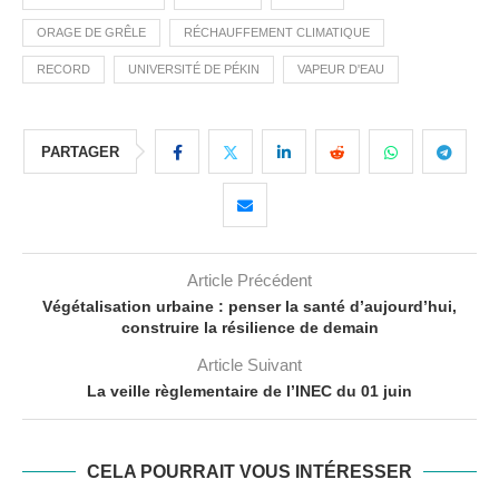
ORAGE DE GRÊLE
RÉCHAUFFEMENT CLIMATIQUE
RECORD
UNIVERSITÉ DE PÉKIN
VAPEUR D'EAU
PARTAGER
Article Précédent
Végétalisation urbaine : penser la santé d’aujourd’hui,
construire la résilience de demain
Article Suivant
La veille règlementaire de l’INEC du 01 juin
CELA POURRAIT VOUS INTÉRESSER