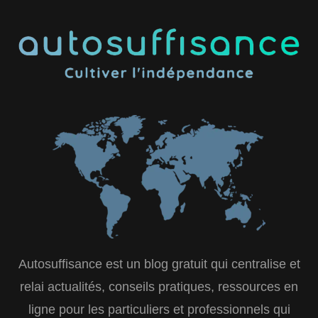
Autosuffisance est un blog gratuit qui centralise et
relai actualités, conseils pratiques, ressources en
ligne pour les particuliers et professionnels qui