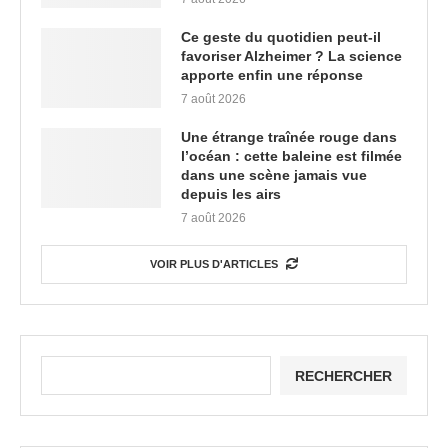
Ce geste du quotidien peut-il
favoriser Alzheimer ? La science
apporte enfin une réponse
7 août 2026
Une étrange traînée rouge dans
l’océan : cette baleine est filmée
dans une scène jamais vue
depuis les airs
7 août 2026
VOIR PLUS D'ARTICLES
RECHERCHER