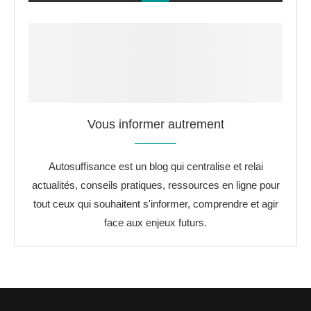
Vous informer autrement
Autosuffisance est un blog qui centralise et relai
actualités, conseils pratiques, ressources en ligne pour
tout ceux qui souhaitent s'informer, comprendre et agir
face aux enjeux futurs.