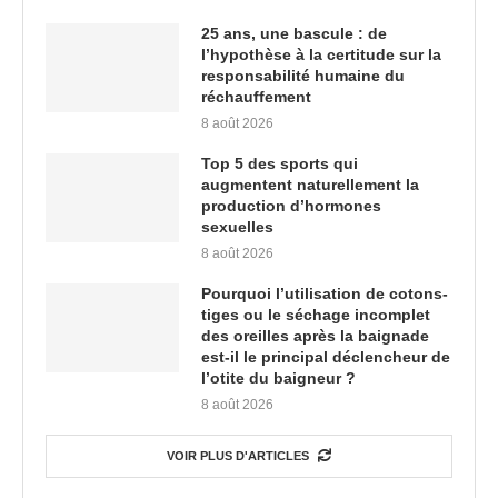
25 ans, une bascule : de
l’hypothèse à la certitude sur la
responsabilité humaine du
réchauffement
8 août 2026
Top 5 des sports qui
augmentent naturellement la
production d’hormones
sexuelles
8 août 2026
Pourquoi l’utilisation de cotons-
tiges ou le séchage incomplet
des oreilles après la baignade
est-il le principal déclencheur de
l’otite du baigneur ?
8 août 2026
VOIR PLUS D'ARTICLES