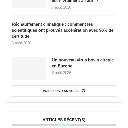
est-il vraiment à l’abri ?
7 août 2026
Réchauffement climatique : comment les
scientifiques ont prouvé l’accélération avec 98% de
certitude
6 août 2026
Un nouveau virus bovin circule
en Europe
6 août 2026
VOIR PLUS D'ARTICLES
ARTICLES RÉCENT(S)