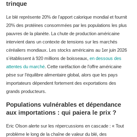
trinque
Le blé représente 20% de l'apport calorique mondial et fournit
20% des protéines consommées par les populations les plus
pauvres de la planète. La chute de production américaine
intervient dans un contexte de tensions sur les marchés
céréaliers mondiaux. Les stocks américains au 1er juin 2026
s'établissent à 920 millions de boisseaux,
en dessous des
attentes du marché
. Cette raréfaction de l’offre américaine
pèse sur l’équilibre alimentaire global, alors que les pays
importateurs dépendent fortement des exportations des
grands producteurs.
Populations vulnérables et dépendance
aux importations : qui paiera le prix ?
Eric Olson alerte sur les répercussions en cascade : « Tout
problème le long de la chaîne de valeur du blé, des