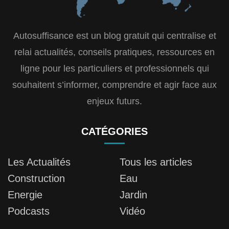
Autosuffisance est un blog gratuit qui centralise et
relai actualités, conseils pratiques, ressources en
ligne pour les particuliers et professionnels qui
souhaitent s’informer, comprendre et agir face aux
enjeux futurs.
CATÉGORIES
Les Actualités
Tous les articles
Construction
Eau
Energie
Jardin
Podcasts
Vidéo