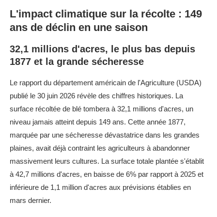
L'impact climatique sur la récolte : 149
ans de déclin en une saison
32,1 millions d'acres, le plus bas depuis
1877 et la grande sécheresse
Le rapport du département américain de l'Agriculture (USDA)
publié le 30 juin 2026 révèle des chiffres historiques. La
surface récoltée de blé tombera à 32,1 millions d'acres, un
niveau jamais atteint depuis 149 ans. Cette année 1877,
marquée par une sécheresse dévastatrice dans les grandes
plaines, avait déjà contraint les agriculteurs à abandonner
massivement leurs cultures. La surface totale plantée s'établit
à 42,7 millions d'acres, en baisse de 6% par rapport à 2025 et
inférieure de 1,1 million d'acres aux prévisions établies en
mars dernier.