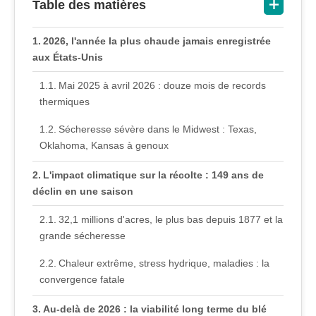
Table des matières
2026, l'année la plus chaude jamais enregistrée
aux États-Unis
Mai 2025 à avril 2026 : douze mois de records
thermiques
Sécheresse sévère dans le Midwest : Texas,
Oklahoma, Kansas à genoux
L'impact climatique sur la récolte : 149 ans de
déclin en une saison
32,1 millions d'acres, le plus bas depuis 1877 et la
grande sécheresse
Chaleur extrême, stress hydrique, maladies : la
convergence fatale
Au-delà de 2026 : la viabilité long terme du blé