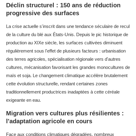
Déclin structurel : 150 ans de réduction
progressive des surfaces
La crise actuelle s'inscrit dans une tendance séculaire de recul
de la culture du blé aux États-Unis. Depuis le pic historique de
production au XIXe siècle, les surfaces cultivées diminuent
régulièrement sous l'effet de plusieurs facteurs : urbanisation
des terres agricoles, spécialisation régionale vers d'autres
cultures, mécanisation favorisant les grandes monocultures de
maïs et soja. Le changement climatique accélère brutalement
cette évolution structurelle, rendant certaines zones
traditionnellement productrices inadaptées à cette céréale
exigeante en eau.
Migration vers cultures plus résilientes :
l'adaptation agricole en cours
Face aux conditions climatiques dégradées, nombreux