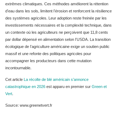
extrêmes climatiques. Ces méthodes améliorent la rétention
d'eau dans les sols, limitent l'érosion et renforcent la résilience
des systèmes agricoles. Leur adoption reste freinée par les
investissements nécessaires et la complexité technique, dans
un contexte où les agriculteurs ne perçoivent que 11,8 cents
par dollar dépensé en alimentation selon l'USDA. La transition
écologique de l'agriculture américaine exige un soutien public
massif et une refonte des politiques agricoles pour
accompagner les producteurs dans cette mutation
incontournable.
Cet article
La récolte de blé américain s’annonce
catastrophique en 2026
est apparu en premier sur
Green et
Vert
.
Source: www.greenetvert.fr