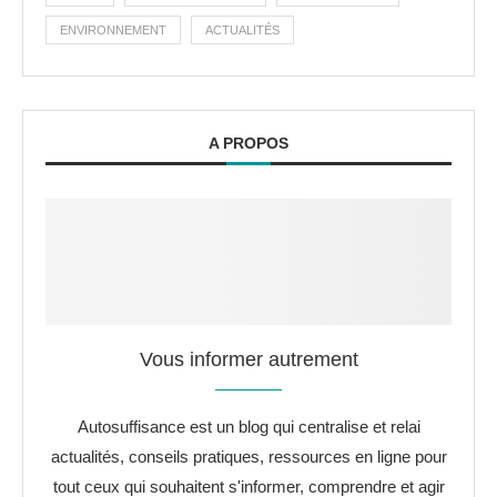
ENVIRONNEMENT
ACTUALITÉS
A PROPOS
Vous informer autrement
Autosuffisance est un blog qui centralise et relai
actualités, conseils pratiques, ressources en ligne pour
tout ceux qui souhaitent s'informer, comprendre et agir