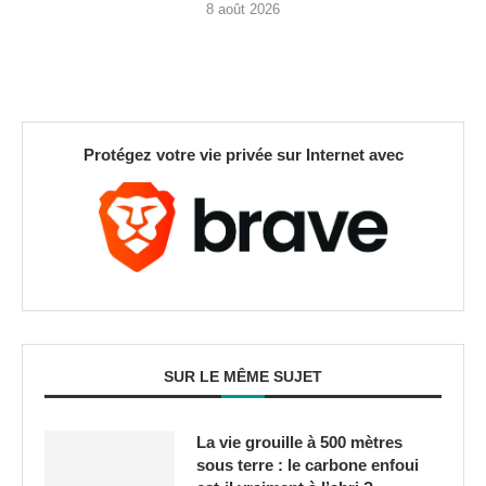
8 août 2026
Protégez votre vie privée sur Internet avec
SUR LE MÊME SUJET
La vie grouille à 500 mètres
sous terre : le carbone enfoui