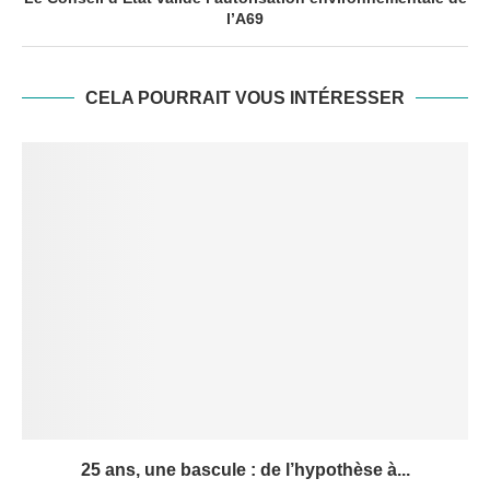
l’A69
CELA POURRAIT VOUS INTÉRESSER
25 ans, une bascule : de l’hypothèse à...