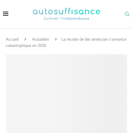
Accueil
Actualités
La récolte de blé américain s’annonce
catastrophique en 2026