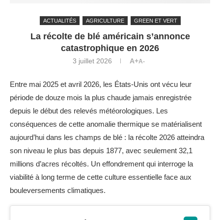
ACTUALITÉS
AGRICULTURE
GREEN ET VERT
La récolte de blé américain s’annonce
catastrophique en 2026
3 juillet 2026
A+
A-
Entre mai 2025 et avril 2026, les États-Unis ont vécu leur
période de douze mois la plus chaude jamais enregistrée
depuis le début des relevés météorologiques. Les
conséquences de cette anomalie thermique se matérialisent
aujourd’hui dans les champs de blé : la récolte 2026 atteindra
son niveau le plus bas depuis 1877, avec seulement 32,1
millions d’acres récoltés. Un effondrement qui interroge la
viabilité à long terme de cette culture essentielle face aux
bouleversements climatiques.