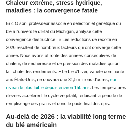
Chaleur extrême, stress hydrique,
maladies : la convergence fatale
Eric Olson, professeur associé en sélection et génétique du
blé à l'université d'État du Michigan, analyse cette
convergence destructrice : « Les réductions de récolte en
2026 résultent de nombreux facteurs qui ont convergé cette
année. Nous avons affronté des années consécutives de
chaleur, de sécheresse et de pression des maladies qui ont
fait chuter les rendements. » Le blé d'hiver, variété dominante
aux États-Unis, ne couvrira que 31,5 millions d'acres,
son
niveau le plus faible depuis environ 150 ans
. Les températures
élevées accélèrent le cycle végétatif, réduisant la période de
remplissage des grains et donc le poids final des épis.
Au-delà de 2026 : la viabilité long terme
du blé américain