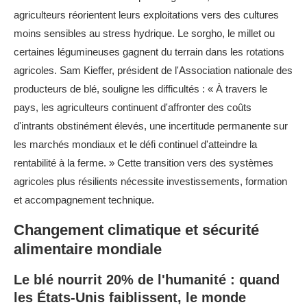
agriculteurs réorientent leurs exploitations vers des cultures
moins sensibles au stress hydrique. Le sorgho, le millet ou
certaines légumineuses gagnent du terrain dans les rotations
agricoles. Sam Kieffer, président de l'Association nationale des
producteurs de blé, souligne les difficultés : « À travers le
pays, les agriculteurs continuent d'affronter des coûts
d'intrants obstinément élevés, une incertitude permanente sur
les marchés mondiaux et le défi continuel d'atteindre la
rentabilité à la ferme. » Cette transition vers des systèmes
agricoles plus résilients nécessite investissements, formation
et accompagnement technique.
Changement climatique et sécurité
alimentaire mondiale
Le blé nourrit 20% de l'humanité : quand
les États-Unis faiblissent, le monde