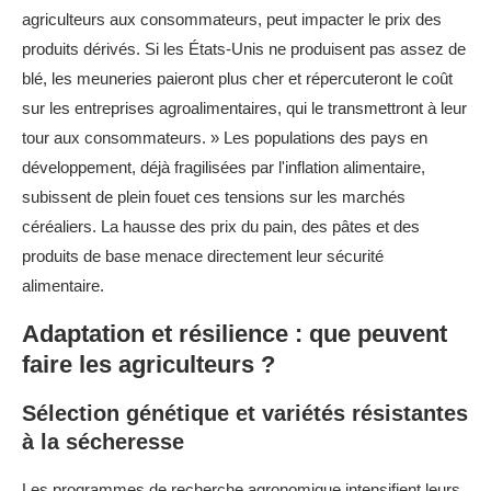
agriculteurs aux consommateurs, peut impacter le prix des
produits dérivés. Si les États-Unis ne produisent pas assez de
blé, les meuneries paieront plus cher et répercuteront le coût
sur les entreprises agroalimentaires, qui le transmettront à leur
tour aux consommateurs. » Les populations des pays en
développement, déjà fragilisées par l'inflation alimentaire,
subissent de plein fouet ces tensions sur les marchés
céréaliers. La hausse des prix du pain, des pâtes et des
produits de base menace directement leur sécurité
alimentaire.
Adaptation et résilience : que peuvent
faire les agriculteurs ?
Sélection génétique et variétés résistantes
à la sécheresse
Les programmes de recherche agronomique intensifient leurs