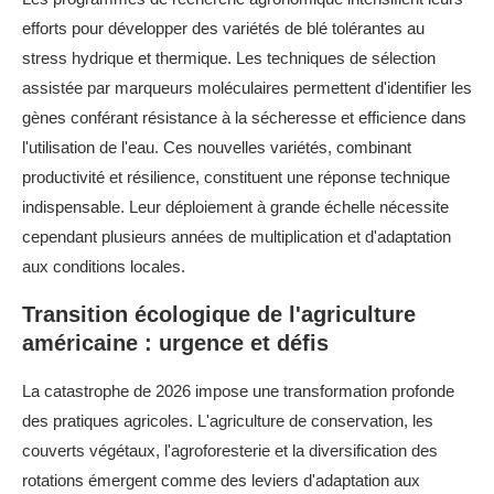
efforts pour développer des variétés de blé tolérantes au
stress hydrique et thermique. Les techniques de sélection
assistée par marqueurs moléculaires permettent d'identifier les
gènes conférant résistance à la sécheresse et efficience dans
l'utilisation de l'eau. Ces nouvelles variétés, combinant
productivité et résilience, constituent une réponse technique
indispensable. Leur déploiement à grande échelle nécessite
cependant plusieurs années de multiplication et d'adaptation
aux conditions locales.
Transition écologique de l'agriculture
américaine : urgence et défis
La catastrophe de 2026 impose une transformation profonde
des pratiques agricoles. L'agriculture de conservation, les
couverts végétaux, l'agroforesterie et la diversification des
rotations émergent comme des leviers d'adaptation aux