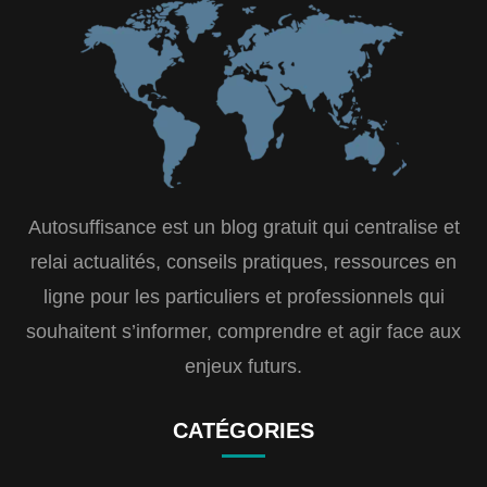
Autosuffisance est un blog gratuit qui centralise et
relai actualités, conseils pratiques, ressources en
ligne pour les particuliers et professionnels qui
souhaitent s’informer, comprendre et agir face aux
enjeux futurs.
CATÉGORIES