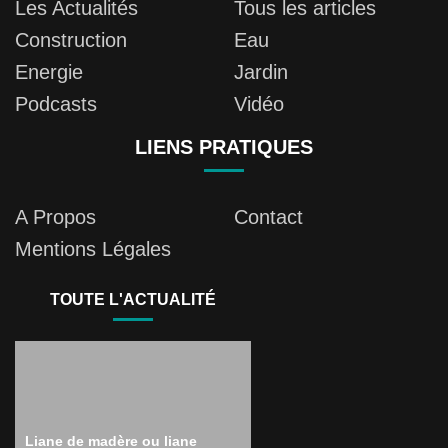
Les Actualités
Tous les articles
Construction
Eau
Energie
Jardin
Podcasts
Vidéo
LIENS PRATIQUES
A Propos
Contact
Mentions Légales
TOUTE L'ACTUALITÉ
Liane de madère ou liane