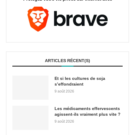
ARTICLES RÉCENT(S)
Et si les cultures de soja
s’effondraient
9 août 2026
Les médicaments effervescents
agissent-ils vraiment plus vite ?
9 août 2026