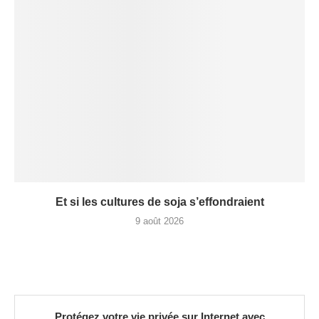
Et si les cultures de soja s’effondraient
9 août 2026
Protégez votre vie privée sur Internet avec