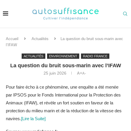
Accueil
Actualités
La question du bruit sous-marin avec
l’IFAW
ACTUALITÉS
ENVIRONNEMENT
RADIO FRANCE
La question du bruit sous-marin avec l’IFAW
25 juin 2026
A+
A-
Pour faire écho à ce phénomène, une enquête a été menée
par IPSOS pour le Fonds International pour la Protection des
Animaux (IFAW), et révèle un fort soutien en faveur de la
protection du milieu marin et de la réduction de la vitesse des
navires.
[Lire la Suite]