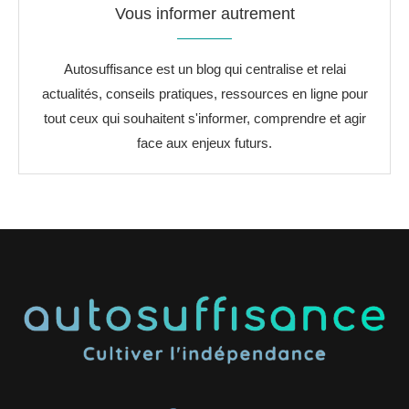
Vous informer autrement
Autosuffisance est un blog qui centralise et relai
actualités, conseils pratiques, ressources en ligne pour
tout ceux qui souhaitent s'informer, comprendre et agir
face aux enjeux futurs.