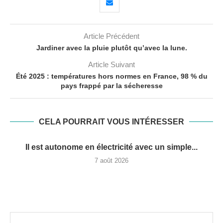
Article Précédent
Jardiner avec la pluie plutôt qu’avec la lune.
Article Suivant
Été 2025 : températures hors normes en France, 98 % du
pays frappé par la sécheresse
CELA POURRAIT VOUS INTÉRESSER
Il est autonome en électricité avec un simple...
7 août 2026