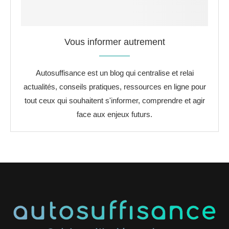
Vous informer autrement
Autosuffisance est un blog qui centralise et relai
actualités, conseils pratiques, ressources en ligne pour
tout ceux qui souhaitent s'informer, comprendre et agir
face aux enjeux futurs.