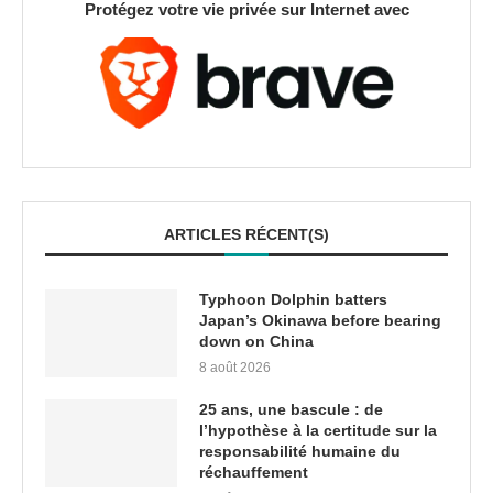
Protégez votre vie privée sur Internet avec
ARTICLES RÉCENT(S)
Typhoon Dolphin batters
Japan’s Okinawa before bearing
down on China
8 août 2026
25 ans, une bascule : de
l’hypothèse à la certitude sur la
responsabilité humaine du
réchauffement