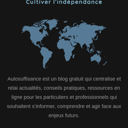
Autosuffisance est un blog gratuit qui centralise et
relai actualités, conseils pratiques, ressources en
ligne pour les particuliers et professionnels qui
souhaitent s’informer, comprendre et agir face aux
enjeux futurs.