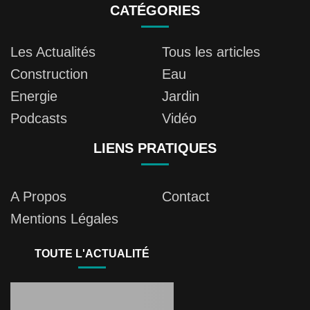
CATÉGORIES
Les Actualités
Tous les articles
Construction
Eau
Energie
Jardin
Podcasts
Vidéo
LIENS PRATIQUES
A Propos
Contact
Mentions Légales
TOUTE L'ACTUALITÉ