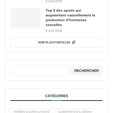
8 août 2026
Top 5 des sports qui
augmentent naturellement la
production d’hormones
sexuelles
8 août 2026
VOIR PLUS D'ARTICLES
RECHERCHER
CATÉGORIES
FERMES & AGRICULTEURS
ALIMENTATION & JARDIN