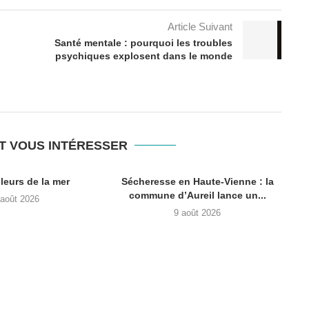
Article Suivant
Santé mentale : pourquoi les troubles
psychiques explosent dans le monde
T VOUS INTÉRESSER
leurs de la mer
Sécheresse en Haute-Vienne : la
commune d’Aureil lance un...
 août 2026
9 août 2026