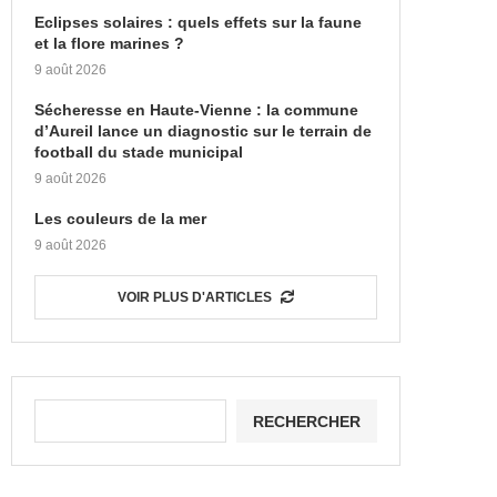
Eclipses solaires : quels effets sur la faune
et la flore marines ?
9 août 2026
Sécheresse en Haute-Vienne : la commune
d’Aureil lance un diagnostic sur le terrain de
football du stade municipal
9 août 2026
Les couleurs de la mer
9 août 2026
VOIR PLUS D'ARTICLES
RECHERCHER