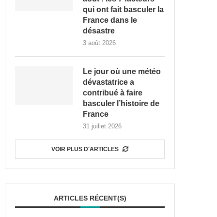
qui ont fait basculer la
France dans le
désastre
3 août 2026
Le jour où une météo
dévastatrice a
contribué à faire
basculer l’histoire de
France
31 juillet 2026
VOIR PLUS D'ARTICLES
ARTICLES RÉCENT(S)