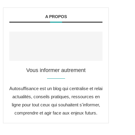
A PROPOS
Vous informer autrement
Autosuffisance est un blog qui centralise et relai
actualités, conseils pratiques, ressources en
ligne pour tout ceux qui souhaitent s'informer,
comprendre et agir face aux enjeux futurs.