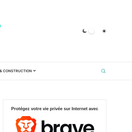
 & CONSTRUCTION
Protégez votre vie privée sur Internet avec