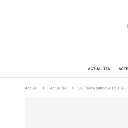
ACTUALITÉS
ACTE
Accueil
Actualités
La France suffoque sous le «