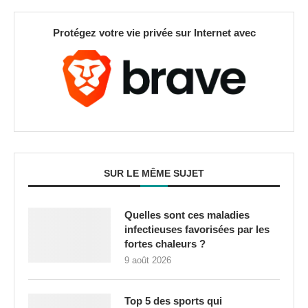
Protégez votre vie privée sur Internet avec
SUR LE MÊME SUJET
Quelles sont ces maladies
infectieuses favorisées par les
fortes chaleurs ?
9 août 2026
Top 5 des sports qui