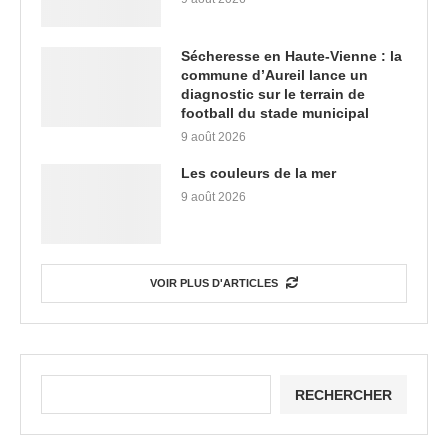
Sécheresse en Haute-Vienne : la
commune d’Aureil lance un
diagnostic sur le terrain de
football du stade municipal
9 août 2026
Les couleurs de la mer
9 août 2026
VOIR PLUS D'ARTICLES
RECHERCHER