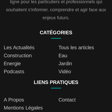
ligne pour les particuliers et professionnels qui
souhaitent s’informer, comprendre et agir face aux
enjeux futurs.
CATÉGORIES
Les Actualités
Tous les articles
Construction
Eau
Energie
Jardin
Podcasts
Vidéo
LIENS PRATIQUES
A Propos
Contact
Mentions Légales