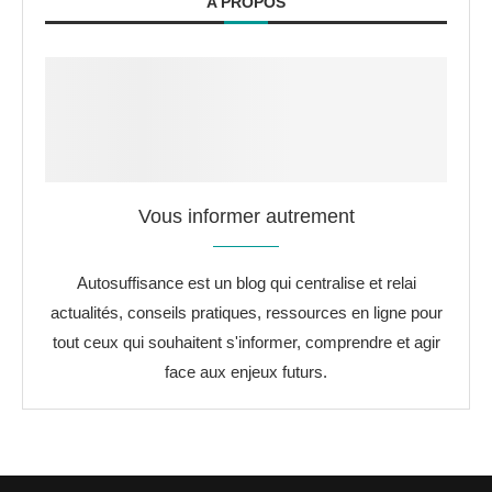
A PROPOS
Vous informer autrement
Autosuffisance est un blog qui centralise et relai
actualités, conseils pratiques, ressources en ligne pour
tout ceux qui souhaitent s'informer, comprendre et agir
face aux enjeux futurs.