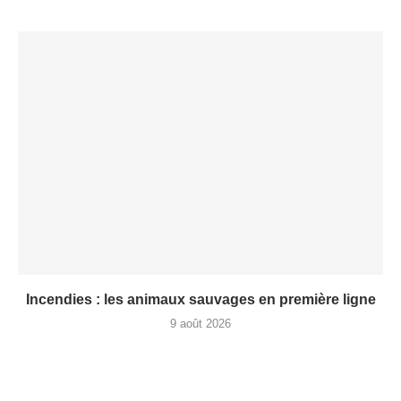
Incendies : les animaux sauvages en première ligne
9 août 2026