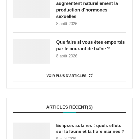
augmentent naturellement la
production d’hormones
sexuelles
8 août 2026
Que faire si vous êtes emportés
par le courant de baïne ?
8 août 2026
VOIR PLUS D'ARTICLES
ARTICLES RÉCENT(S)
Eclipses solaires : quels effets
sur la faune et la flore marines ?
9 août 2026