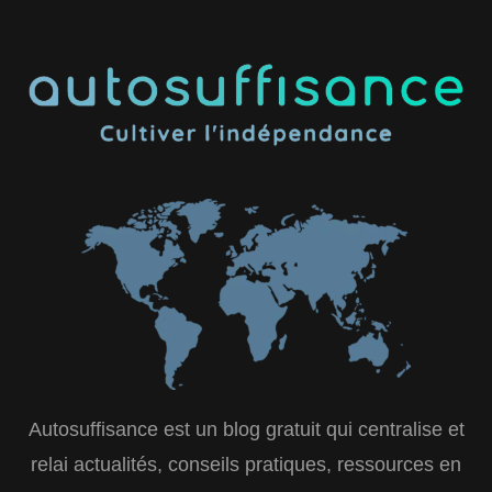
Autosuffisance est un blog gratuit qui centralise et
relai actualités, conseils pratiques, ressources en