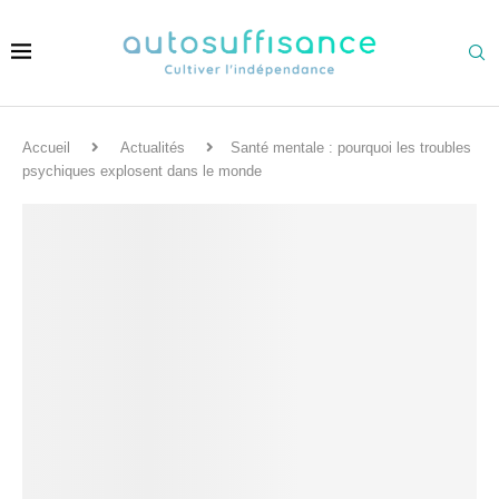
Accueil
Actualités
Santé mentale : pourquoi les troubles
psychiques explosent dans le monde