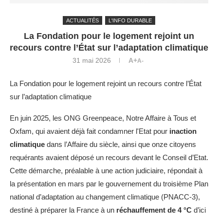
ACTUALITÉS
L'INFO DURABLE
La Fondation pour le logement rejoint un
recours contre l’État sur l’adaptation climatique
31 mai 2026
A+
A-
La Fondation pour le logement rejoint un recours contre l’État
sur l’adaptation climatique
En juin 2025, les ONG Greenpeace, Notre Affaire à Tous et
Oxfam, qui avaient déjà fait condamner l'Etat pour
inaction
climatique
dans l’Affaire du siècle, ainsi que onze citoyens
requérants avaient déposé un recours devant le Conseil d’Etat.
Cette démarche, préalable à une action judiciaire, répondait à
la présentation en mars par le gouvernement du troisième Plan
national d’adaptation au changement climatique (PNACC-3),
destiné à préparer la France à un
réchauffement de 4 °C
d’ici