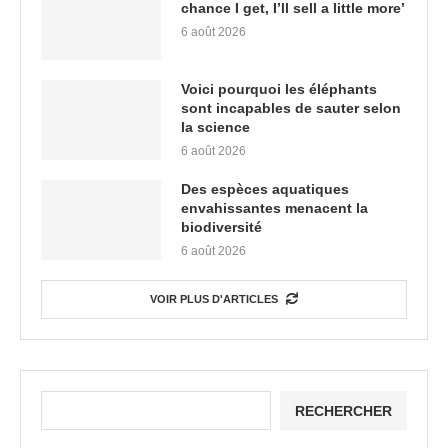
chance I get, I’ll sell a little more’
6 août 2026
Voici pourquoi les éléphants
sont incapables de sauter selon
la science
6 août 2026
Des espèces aquatiques
envahissantes menacent la
biodiversité
6 août 2026
VOIR PLUS D'ARTICLES
RECHERCHER