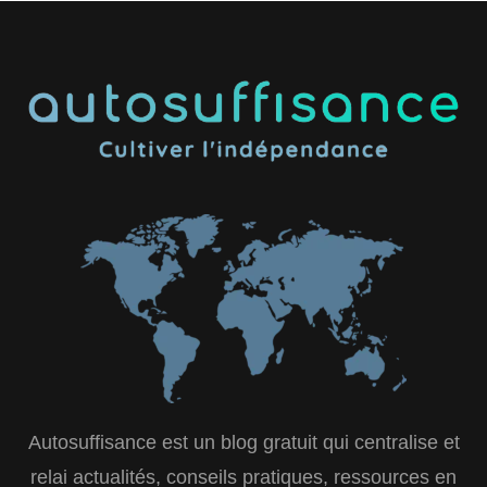
Autosuffisance est un blog gratuit qui centralise et
relai actualités, conseils pratiques, ressources en