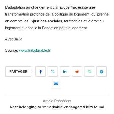
L'adaptation au changement climatique "nécessite une
transformation profonde de la politique du logement, qui prenne
en compte les
injustices sociales
, territoriales et le droit au
logement », appelle la Fondation pour le logement.
Avec AFP.
Source:
www.linfodurable.fr
PARTAGER
Article Précédent
Nest belonging to ‘remarkable’ endangered bird found