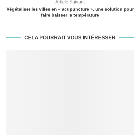
Article Suivant
Végétaliser les villes en « acupuncture », une solution pour
faire baisser la température
CELA POURRAIT VOUS INTÉRESSER