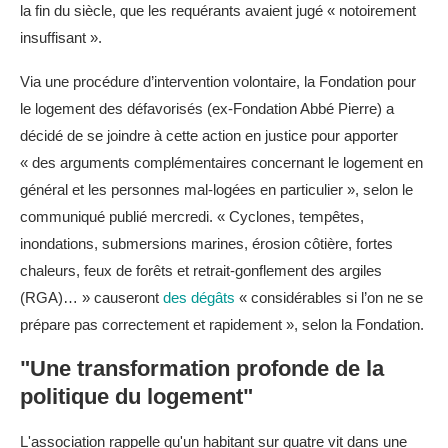
la fin du siècle, que les requérants avaient jugé « notoirement
insuffisant ».
Via une procédure d’intervention volontaire, la Fondation pour
le logement des défavorisés (ex-Fondation Abbé Pierre) a
décidé de se joindre à cette action en justice pour apporter
« des arguments complémentaires concernant le logement en
général et les personnes mal-logées en particulier », selon le
communiqué publié mercredi. « Cyclones, tempêtes,
inondations, submersions marines, érosion côtière, fortes
chaleurs, feux de forêts et retrait-gonflement des argiles
(RGA)… » causeront
des dégâts
« considérables si l’on ne se
prépare pas correctement et rapidement », selon la Fondation.
"Une transformation profonde de la
politique du logement"
L'association rappelle qu'un habitant sur quatre vit dans une