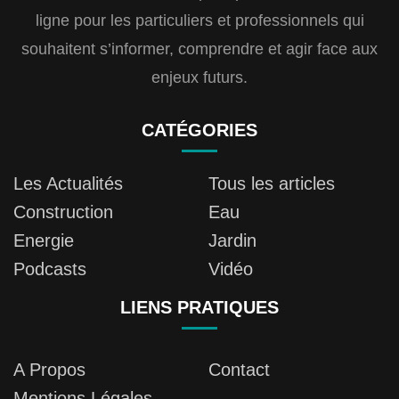
ligne pour les particuliers et professionnels qui
souhaitent s’informer, comprendre et agir face aux
enjeux futurs.
CATÉGORIES
Les Actualités
Tous les articles
Construction
Eau
Energie
Jardin
Podcasts
Vidéo
LIENS PRATIQUES
A Propos
Contact
Mentions Légales