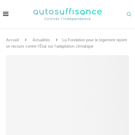
Accueil
Actualités
La Fondation pour le logement rejoint
un recours contre l’État sur l’adaptation climatique