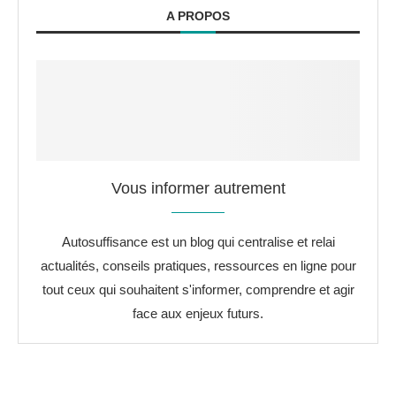
A PROPOS
Vous informer autrement
Autosuffisance est un blog qui centralise et relai
actualités, conseils pratiques, ressources en ligne pour
tout ceux qui souhaitent s'informer, comprendre et agir
face aux enjeux futurs.