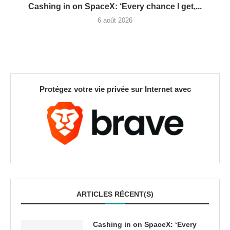
Cashing in on SpaceX: ‘Every chance I get,...
6 août 2026
Protégez votre vie privée sur Internet avec
ARTICLES RÉCENT(S)
Cashing in on SpaceX: ‘Every