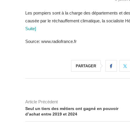
Les pompiers sont à la charge des départements et des c
causée par le réchauffement climatique, la socialiste
Suite]
Source: www.radiofrance.fr
PARTAGER
Article Précédent
Seul un tiers des métiers ont gagné en pouvoir
d’achat entre 2019 et 2024