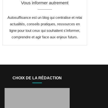
Vous informer autrement
Autosuffisance est un blog qui centralise et relai
actualités, conseils pratiques, ressources en
ligne pour tout ceux qui souhaitent s'informer,
comprendre et agir face aux enjeux futurs.
CHOIX DE LA RÉDACTION