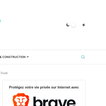
 & CONSTRUCTION
l’Aude
Protégez votre vie privée sur Internet avec