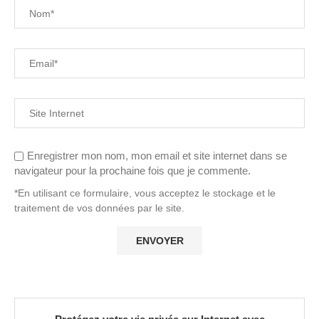
Enregistrer mon nom, mon email et site internet dans se
navigateur pour la prochaine fois que je commente.
*En utilisant ce formulaire, vous acceptez le stockage et le
traitement de vos données par le site.