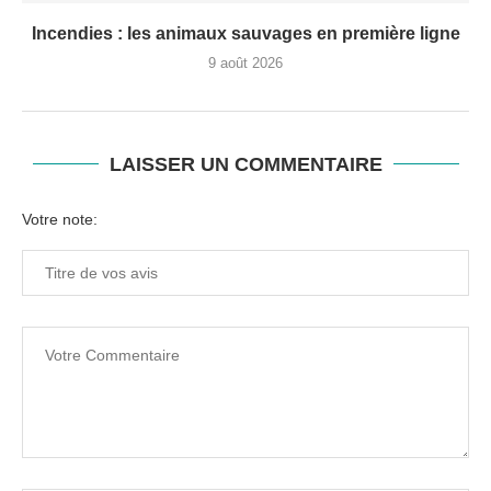
Incendies : les animaux sauvages en première ligne
9 août 2026
LAISSER UN COMMENTAIRE
Votre note: