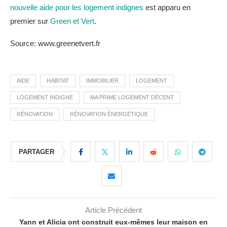
nouvelle aide pour les logement indignes
est apparu en
premier sur
Green et Vert
.
Source: www.greenetvert.fr
AIDE
HABITAT
IMMOBILIER
LOGEMENT
LOGEMENT INDIGNE
MA PRIME LOGEMENT DÉCENT
RÉNOVATION
RÉNOVATION ÉNERGÉTIQUE
PARTAGER
Article Précédent
Yann et Alicia ont construit eux-mêmes leur maison en