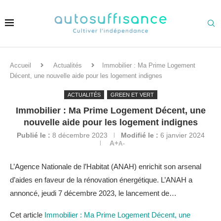
Accueil
Actualités
Immobilier : Ma Prime Logement
Décent, une nouvelle aide pour les logement indignes
ACTUALITÉS
GREEN ET VERT
Immobilier : Ma Prime Logement Décent, une
nouvelle aide pour les logement indignes
Publié le :
8 décembre 2023
Modifié le :
6 janvier 2024
A+
A-
L’Agence Nationale de l’Habitat (ANAH) enrichit son arsenal
d’aides en faveur de la rénovation énergétique. L’ANAH a
annoncé, jeudi 7 décembre 2023, le lancement de…
Cet article
Immobilier : Ma Prime Logement Décent, une