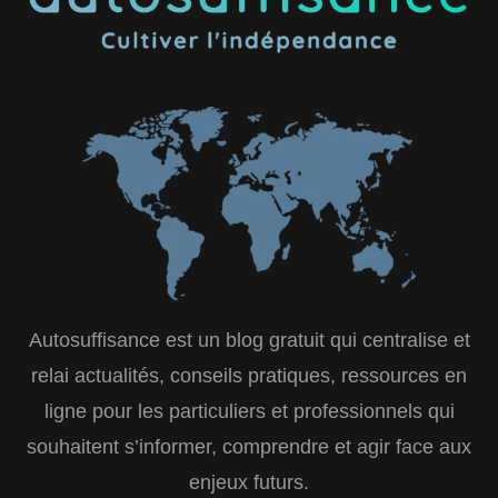
Autosuffisance est un blog gratuit qui centralise et
relai actualités, conseils pratiques, ressources en
ligne pour les particuliers et professionnels qui
souhaitent s’informer, comprendre et agir face aux
enjeux futurs.