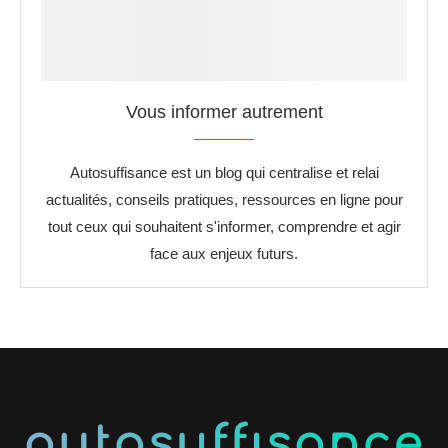
Vous informer autrement
Autosuffisance est un blog qui centralise et relai
actualités, conseils pratiques, ressources en ligne pour
tout ceux qui souhaitent s'informer, comprendre et agir
face aux enjeux futurs.