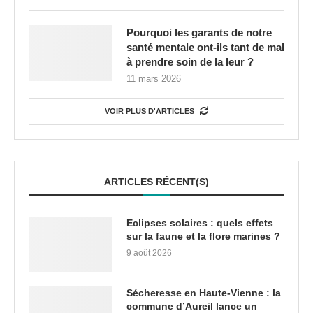
Pourquoi les garants de notre
santé mentale ont-ils tant de mal
à prendre soin de la leur ?
11 mars 2026
VOIR PLUS D'ARTICLES
ARTICLES RÉCENT(S)
Eclipses solaires : quels effets
sur la faune et la flore marines ?
9 août 2026
Sécheresse en Haute-Vienne : la
commune d’Aureil lance un