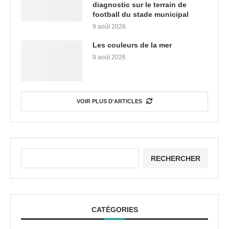
diagnostic sur le terrain de
football du stade municipal
9 août 2026
Les couleurs de la mer
9 août 2026
VOIR PLUS D'ARTICLES
RECHERCHER
CATÉGORIES