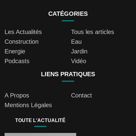
CATÉGORIES
Les Actualités
Tous les articles
Construction
Eau
Energie
Jardin
Podcasts
Vidéo
LIENS PRATIQUES
A Propos
Contact
Mentions Légales
TOUTE L'ACTUALITÉ