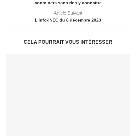
containers sans rien y connaître
Article Suivant
L’Info-INEC du 8 décembre 2023
CELA POURRAIT VOUS INTÉRESSER