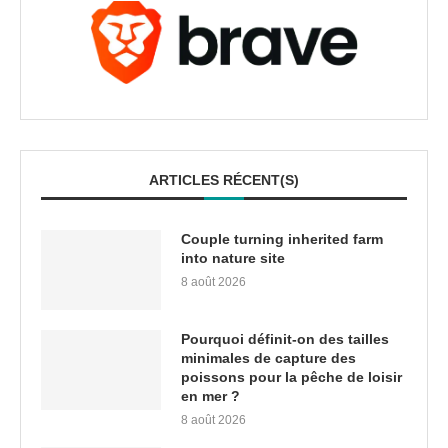
ARTICLES RÉCENT(S)
Couple turning inherited farm
into nature site
8 août 2026
Pourquoi définit-on des tailles
minimales de capture des
poissons pour la pêche de loisir
en mer ?
8 août 2026