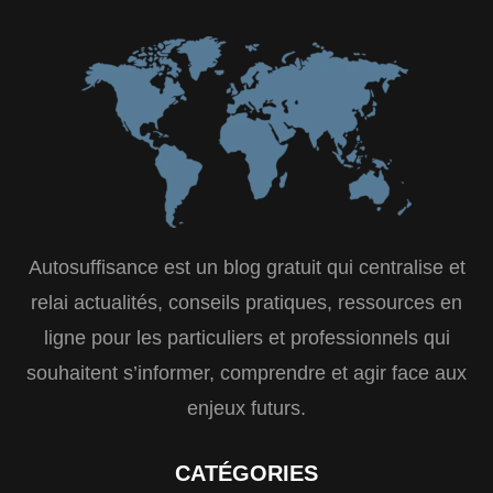
Autosuffisance est un blog gratuit qui centralise et
relai actualités, conseils pratiques, ressources en
ligne pour les particuliers et professionnels qui
souhaitent s’informer, comprendre et agir face aux
enjeux futurs.
CATÉGORIES