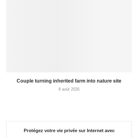
Couple turning inherited farm into nature site
8 août 2026
Protégez votre vie privée sur Internet avec