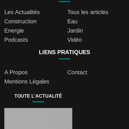
Les Actualités
Tous les articles
Construction
Eau
Energie
Jardin
Podcasts
Vidéo
LIENS PRATIQUES
A Propos
Contact
Mentions Légales
TOUTE L'ACTUALITÉ