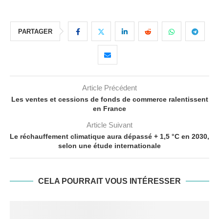
PARTAGER
Article Précédent
Les ventes et cessions de fonds de commerce ralentissent
en France
Article Suivant
Le réchauffement climatique aura dépassé + 1,5 °C en 2030,
selon une étude internationale
CELA POURRAIT VOUS INTÉRESSER