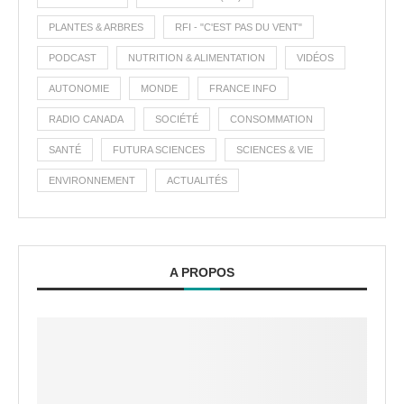
PLANTES & ARBRES
RFI - "C'EST PAS DU VENT"
PODCAST
NUTRITION & ALIMENTATION
VIDÉOS
AUTONOMIE
MONDE
FRANCE INFO
RADIO CANADA
SOCIÉTÉ
CONSOMMATION
SANTÉ
FUTURA SCIENCES
SCIENCES & VIE
ENVIRONNEMENT
ACTUALITÉS
A PROPOS