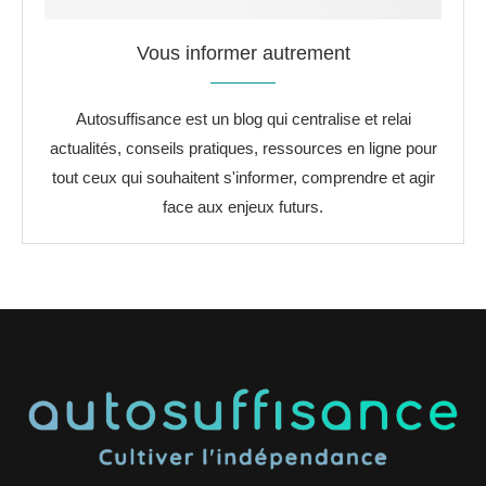
Vous informer autrement
Autosuffisance est un blog qui centralise et relai
actualités, conseils pratiques, ressources en ligne pour
tout ceux qui souhaitent s'informer, comprendre et agir
face aux enjeux futurs.