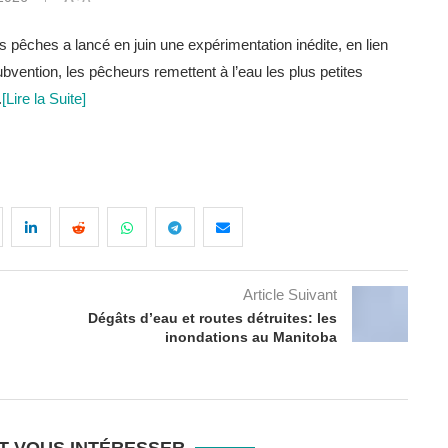
s pêches a lancé en juin une expérimentation inédite, en lien
ubvention, les pêcheurs remettent à l’eau les plus petites
.
[Lire la Suite]
Article Suivant
Dégâts d’eau et routes détruites: les
inondations au Manitoba