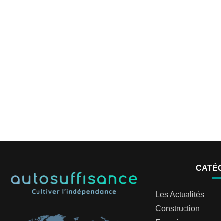
CATÉ
Les Actualités
Construction