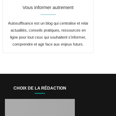
Vous informer autrement
Autosuffisance est un blog qui centralise et relai
actualités, conseils pratiques, ressources en
ligne pour tout ceux qui souhaitent s'informer,
comprendre et agir face aux enjeux futurs.
CHOIX DE LA RÉDACTION