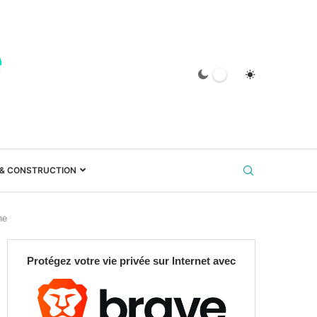
 & CONSTRUCTION
he
Protégez votre vie privée sur Internet avec