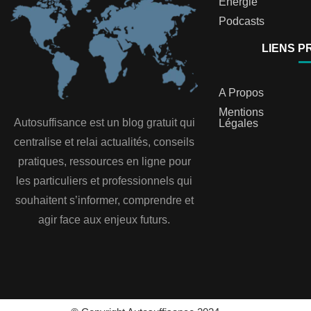
Energie
Podcasts
LIENS P
A Propos
Mentions
Autosuffisance est un blog gratuit qui
Légales
centralise et relai actualités, conseils
pratiques, ressources en ligne pour
les particuliers et professionnels qui
souhaitent s’informer, comprendre et
agir face aux enjeux futurs.