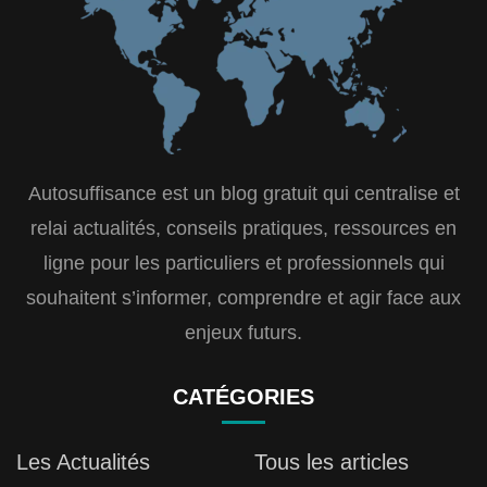
Autosuffisance est un blog gratuit qui centralise et
relai actualités, conseils pratiques, ressources en
ligne pour les particuliers et professionnels qui
souhaitent s’informer, comprendre et agir face aux
enjeux futurs.
CATÉGORIES
Les Actualités
Tous les articles