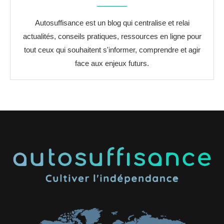
Autosuffisance est un blog qui centralise et relai
actualités, conseils pratiques, ressources en ligne pour
tout ceux qui souhaitent s'informer, comprendre et agir
face aux enjeux futurs.