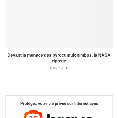
Devant la menace des pyrocumulonimbus, la NASA
riposte
6 août 2026
Protégez votre vie privée sur Internet avec