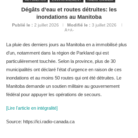
Dégâts d’eau et routes détruites: les
inondations au Manitoba
Publié le :
2 juillet 2026
Modifié le :
3 juillet 2026
A+
A-
La pluie des derniers jours au Manitoba en a immobilisé plus
d’un, notamment dans la région de Parkland qui est
particulièrement touchée. Selon la province, plus de 30
municipalités ont déclaré l'état d'urgence en raison de ces
inondations et au moins 50 routes qui ont été détruites. Le
Manitoba demande un soutien militaire au gouvernement
fédéral pour appuyer les opérations de secours.
[Lire l'article en intégralité]
Source: https://ici.radio-canada.ca