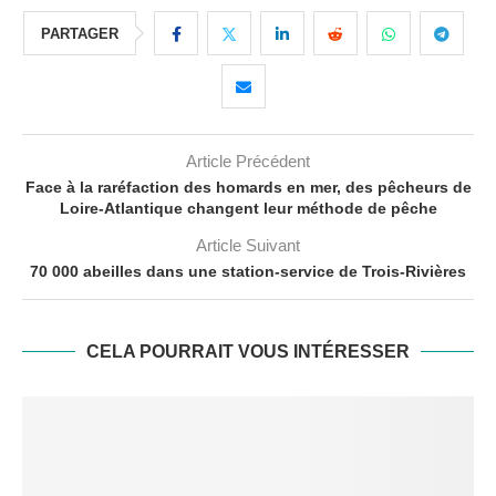
PARTAGER
Article Précédent
Face à la raréfaction des homards en mer, des pêcheurs de
Loire-Atlantique changent leur méthode de pêche
Article Suivant
70 000 abeilles dans une station-service de Trois-Rivières
CELA POURRAIT VOUS INTÉRESSER