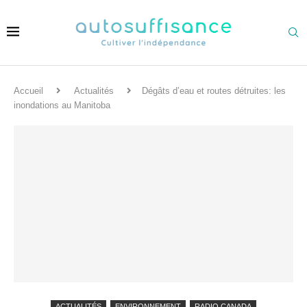
Accueil
Actualités
Dégâts d’eau et routes détruites: les
inondations au Manitoba
ACTUALITÉS
ENVIRONNEMENT
RADIO CANADA