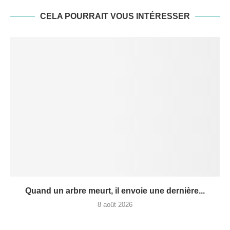
CELA POURRAIT VOUS INTÉRESSER
Quand un arbre meurt, il envoie une dernière...
8 août 2026