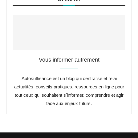
Vous informer autrement
Autosuffisance est un blog qui centralise et relai
actualités, conseils pratiques, ressources en ligne pour
tout ceux qui souhaitent s'informer, comprendre et agir
face aux enjeux futurs.