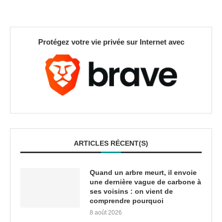
Protégez votre vie privée sur Internet avec
ARTICLES RÉCENT(S)
Quand un arbre meurt, il envoie
une dernière vague de carbone à
ses voisins : on vient de
comprendre pourquoi
8 août 2026