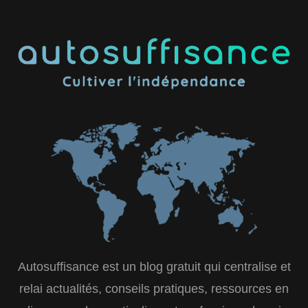
Autosuffisance est un blog gratuit qui centralise et
relai actualités, conseils pratiques, ressources en