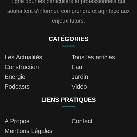
ligne pour les particuliers et professionnels qui
souhaitent s’informer, comprendre et agir face aux
enjeux futurs.
CATÉGORIES
Les Actualités
Tous les articles
Construction
Eau
Energie
Jardin
Podcasts
Vidéo
LIENS PRATIQUES
A Propos
Contact
Mentions Légales