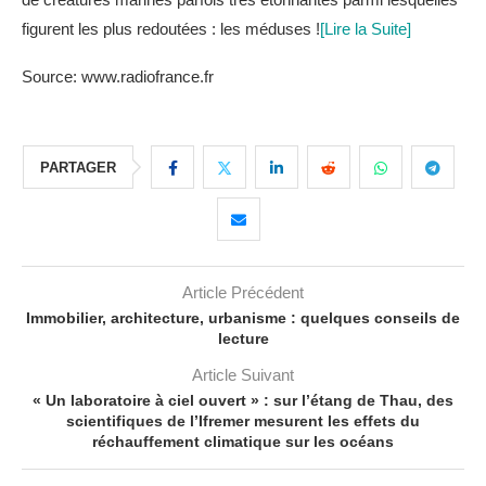
figurent les plus redoutées : les méduses !
[Lire la Suite]
Source: www.radiofrance.fr
PARTAGER
Article Précédent
Immobilier, architecture, urbanisme : quelques conseils de
lecture
Article Suivant
« Un laboratoire à ciel ouvert » : sur l’étang de Thau, des
scientifiques de l’Ifremer mesurent les effets du
réchauffement climatique sur les océans