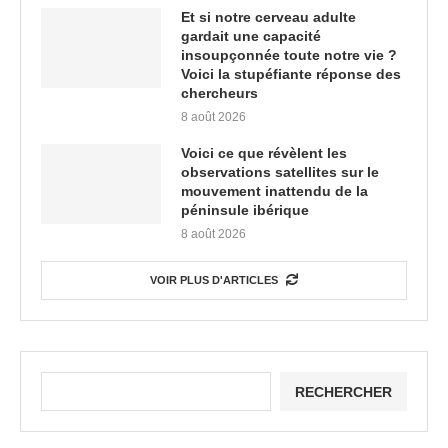
Et si notre cerveau adulte
gardait une capacité
insoupçonnée toute notre vie ?
Voici la stupéfiante réponse des
chercheurs
8 août 2026
Voici ce que révèlent les
observations satellites sur le
mouvement inattendu de la
péninsule ibérique
8 août 2026
VOIR PLUS D'ARTICLES
RECHERCHER