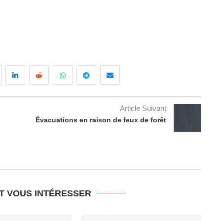
Article Suivant
Évacuations en raison de feux de forêt
T VOUS INTÉRESSER