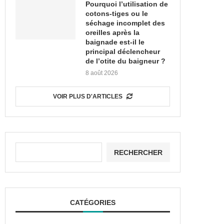
Pourquoi l’utilisation de
cotons-tiges ou le
séchage incomplet des
oreilles après la
baignade est-il le
principal déclencheur
de l’otite du baigneur ?
8 août 2026
VOIR PLUS D'ARTICLES
RECHERCHER
CATÉGORIES