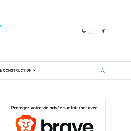
 & CONSTRUCTION
Protégez votre vie privée sur Internet avec