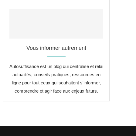
Vous informer autrement
Autosuffisance est un blog qui centralise et relai
actualités, conseils pratiques, ressources en
ligne pour tout ceux qui souhaitent s'informer,
comprendre et agir face aux enjeux futurs.