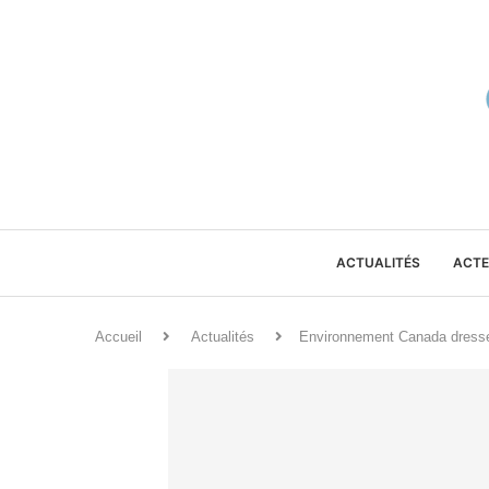
ACTUALITÉS
ACTE
Accueil
Actualités
Environnement Canada dresse u