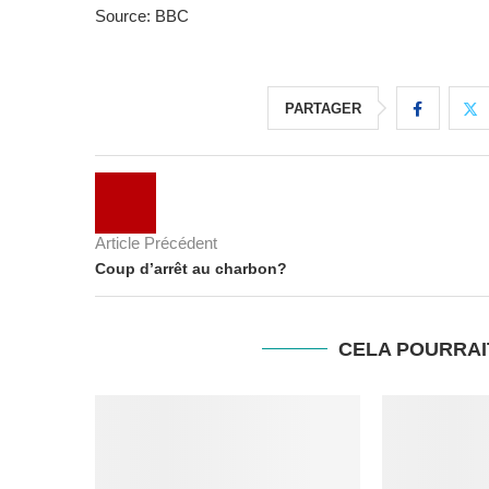
Source: BBC
PARTAGER
Article Précédent
Coup d’arrêt au charbon?
CELA POURRAI