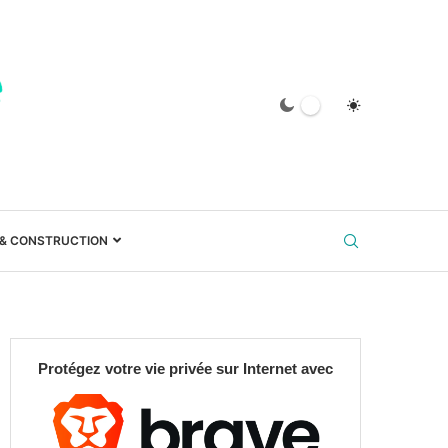
 & CONSTRUCTION
Protégez votre vie privée sur Internet avec