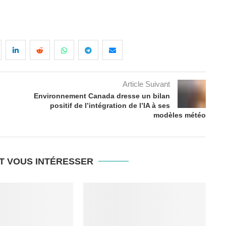
Article Suivant
Environnement Canada dresse un bilan
positif de l’intégration de l’IA à ses
modèles météo
T VOUS INTÉRESSER