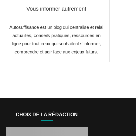
Vous informer autrement
Autosuffisance est un blog qui centralise et relai
actualités, conseils pratiques, ressources en
ligne pour tout ceux qui souhaitent s'informer,
comprendre et agir face aux enjeux futurs.
CHOIX DE LA RÉDACTION