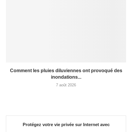
Comment les pluies diluviennes ont provoqué des
inondations...
7 août 2026
Protégez votre vie privée sur Internet avec