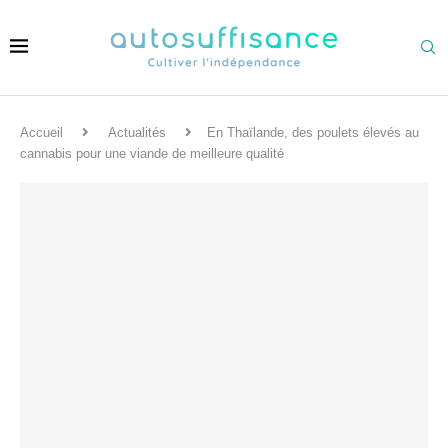
Accueil
Actualités
En Thaïlande, des poulets élevés au
cannabis pour une viande de meilleure qualité