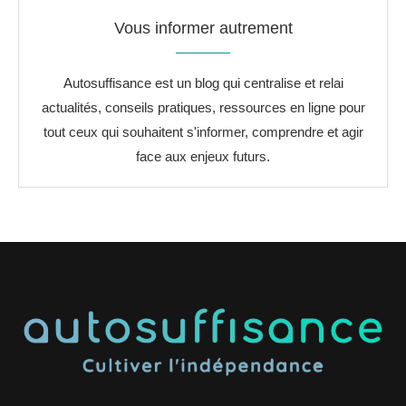
Vous informer autrement
Autosuffisance est un blog qui centralise et relai
actualités, conseils pratiques, ressources en ligne pour
tout ceux qui souhaitent s'informer, comprendre et agir
face aux enjeux futurs.