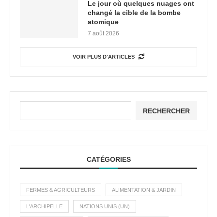
Le jour où quelques nuages ont
changé la cible de la bombe
atomique
7 août 2026
VOIR PLUS D'ARTICLES
RECHERCHER
CATÉGORIES
FERMES & AGRICULTEURS
ALIMENTATION & JARDIN
L'ARCHIPELLE
NATIONS UNIS (UN)