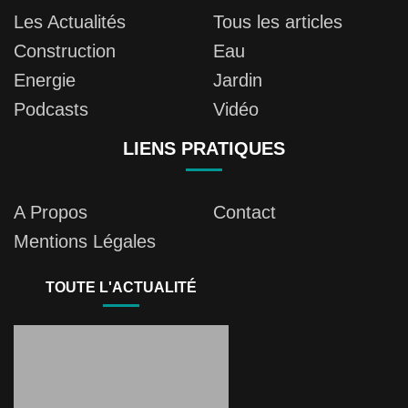
Les Actualités
Tous les articles
Construction
Eau
Energie
Jardin
Podcasts
Vidéo
LIENS PRATIQUES
A Propos
Contact
Mentions Légales
TOUTE L'ACTUALITÉ