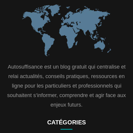
Autosuffisance est un blog gratuit qui centralise et
relai actualités, conseils pratiques, ressources en
ligne pour les particuliers et professionnels qui
souhaitent s’informer, comprendre et agir face aux
enjeux futurs.
CATÉGORIES