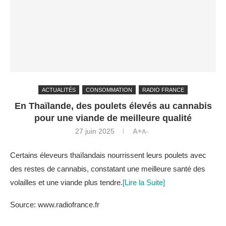
ACTUALITÉS
CONSOMMATION
RADIO FRANCE
En Thaïlande, des poulets élevés au cannabis
pour une viande de meilleure qualité
27 juin 2025
A+
A-
Certains éleveurs thaïlandais nourrissent leurs poulets avec
des restes de cannabis, constatant une meilleure santé des
volailles et une viande plus tendre.
[Lire la Suite]
Source: www.radiofrance.fr