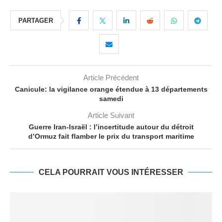
PARTAGER
Article Précédent
Canicule: la vigilance orange étendue à 13 départements
samedi
Article Suivant
Guerre Iran-Israël : l’incertitude autour du détroit
d’Ormuz fait flamber le prix du transport maritime
CELA POURRAIT VOUS INTÉRESSER