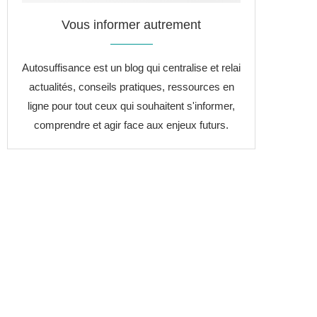
Vous informer autrement
Autosuffisance est un blog qui centralise et relai
actualités, conseils pratiques, ressources en
ligne pour tout ceux qui souhaitent s'informer,
comprendre et agir face aux enjeux futurs.