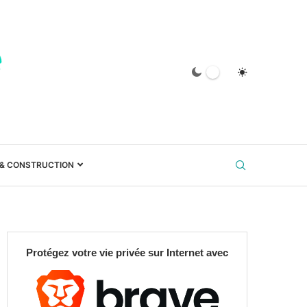
 & CONSTRUCTION
Protégez votre vie privée sur Internet avec