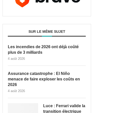
SUR LE MÊME SUJET
Les incendies de 2026 ont déjà coûté
plus de 3 milliards
4 août 2026
Assurance catastrophe : El Niño
menace de faire exploser les coûts en
2026
4 août 2026
Luce : Ferrari valide la
transition électrique