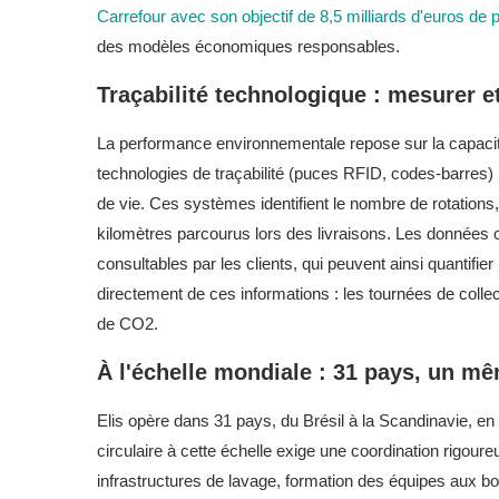
Carrefour avec son objectif de 8,5 milliards d'euros de p
des modèles économiques responsables.
Traçabilité technologique : mesurer e
La performance environnementale repose sur la capacit
technologies de traçabilité (puces RFID, codes-barres) 
de vie. Ces systèmes identifient le nombre de rotations
kilomètres parcourus lors des livraisons. Les données
consultables par les clients, qui peuvent ainsi quantifier
directement de ces informations : les tournées de collec
de CO2.
À l'échelle mondiale : 31 pays, un 
Elis opère dans 31 pays, du Brésil à la Scandinavie, en
circulaire à cette échelle exige une coordination rigour
infrastructures de lavage, formation des équipes aux 