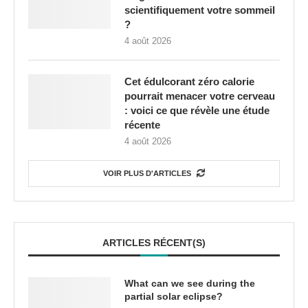
scientifiquement votre sommeil
?
4 août 2026
Cet édulcorant zéro calorie
pourrait menacer votre cerveau
: voici ce que révèle une étude
récente
4 août 2026
VOIR PLUS D'ARTICLES
ARTICLES RÉCENT(S)
What can we see during the
partial solar eclipse?