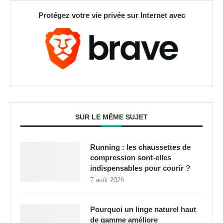
Protégez votre vie privée sur Internet avec
SUR LE MÊME SUJET
Running : les chaussettes de
compression sont-elles
indispensables pour courir ?
7 août 2026
Pourquoi un linge naturel haut
de gamme améliore