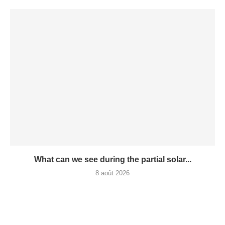
What can we see during the partial solar...
8 août 2026