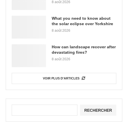
8 août 2026
What you need to know about
the solar eclipse over Yorkshire
8 août 2026
How can landscape recover after
devastating fires?
8 août 2026
VOIR PLUS D'ARTICLES
RECHERCHER