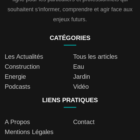
souhaitent s’informer, comprendre et agir face aux
enjeux futurs.
CATÉGORIES
Les Actualités
Tous les articles
Construction
Eau
Energie
Jardin
Podcasts
Vidéo
LIENS PRATIQUES
A Propos
Contact
Mentions Légales