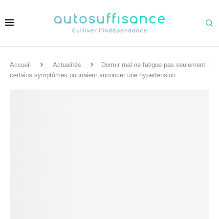
Accueil
Actualités
Dormir mal ne fatigue pas seulement :
certains symptômes pourraient annoncer une hypertension