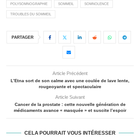
POLYSOMNOGRAPHIE
SOMMEIL
SOMNOLENCE
TROUBLES DU SOMMEIL
PARTAGER
Article Précédent
L’Etna sort de son calme avec une coulée de lave lente,
rougeoyante et spectaculaire
Article Suivant
Cancer de la prostate : cette nouvelle génération de
médicaments avance « masquée » et suscite l’espoir
CELA POURRAIT VOUS INTÉRESSER