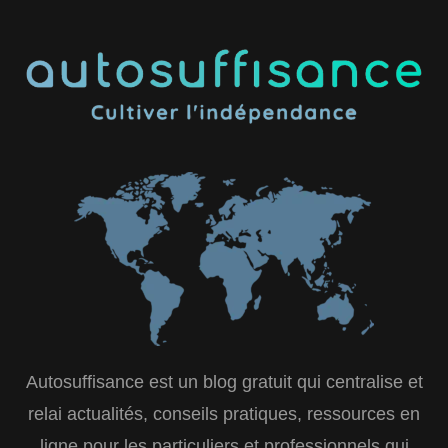
Autosuffisance est un blog gratuit qui centralise et
relai actualités, conseils pratiques, ressources en
ligne pour les particuliers et professionnels qui