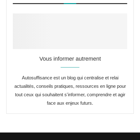
Vous informer autrement
Autosuffisance est un blog qui centralise et relai
actualités, conseils pratiques, ressources en ligne pour
tout ceux qui souhaitent s'informer, comprendre et agir
face aux enjeux futurs.