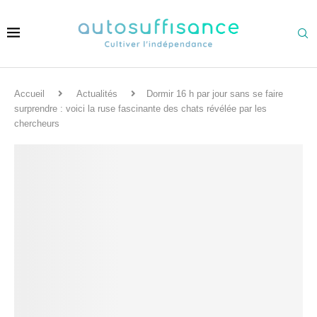
Accueil
Actualités
Dormir 16 h par jour sans se faire
surprendre : voici la ruse fascinante des chats révélée par les
chercheurs