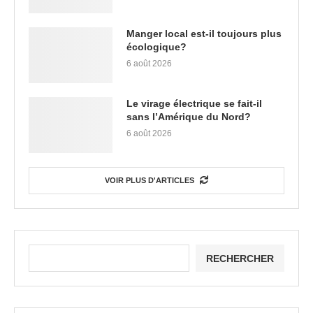
Manger local est-il toujours plus
écologique?
6 août 2026
Le virage électrique se fait-il
sans l’Amérique du Nord?
6 août 2026
VOIR PLUS D'ARTICLES
RECHERCHER