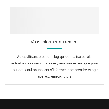
Vous informer autrement
Autosuffisance est un blog qui centralise et relai
actualités, conseils pratiques, ressources en ligne pour
tout ceux qui souhaitent s'informer, comprendre et agir
face aux enjeux futurs.