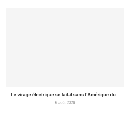
Le virage électrique se fait-il sans l’Amérique du...
6 août 2026