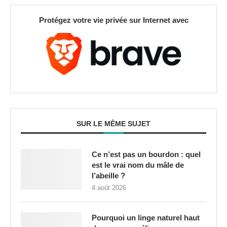
Protégez votre vie privée sur Internet avec
SUR LE MÊME SUJET
Ce n’est pas un bourdon : quel
est le vrai nom du mâle de
l’abeille ?
4 août 2026
Pourquoi un linge naturel haut