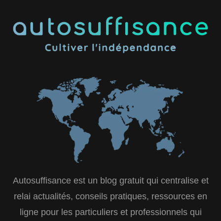
Autosuffisance est un blog gratuit qui centralise et
relai actualités, conseils pratiques, ressources en
ligne pour les particuliers et professionnels qui