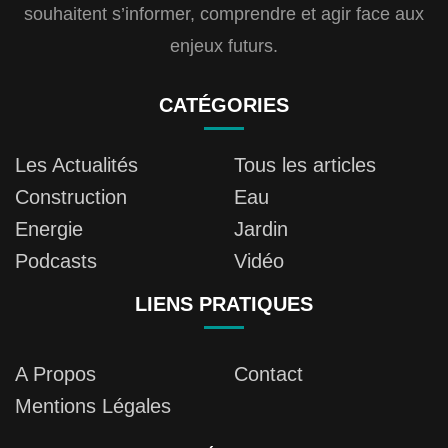
souhaitent s’informer, comprendre et agir face aux
enjeux futurs.
CATÉGORIES
Les Actualités
Tous les articles
Construction
Eau
Energie
Jardin
Podcasts
Vidéo
LIENS PRATIQUES
A Propos
Contact
Mentions Légales