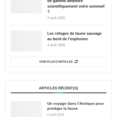
de gamme améliore
scientifiquement votre sommeil
?
4 août 2026
Les refuges de faune sauvage
au bord de l’explosion
4 août 2026
VOIR PLUS D'ARTICLES
ARTICLES RÉCENT(S)
Un voyage dans l’Arctique pour
protéger la faune
6 août 2026