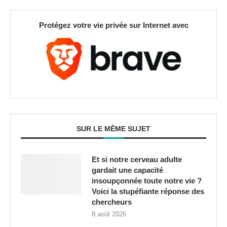
Protégez votre vie privée sur Internet avec
SUR LE MÊME SUJET
Et si notre cerveau adulte
gardait une capacité
insoupçonnée toute notre vie ?
Voici la stupéfiante réponse des
chercheurs
8 août 2026