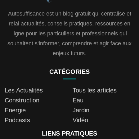
Autosuffisance est un blog gratuit qui centralise et
relai actualités, conseils pratiques, ressources en
ligne pour les particuliers et professionnels qui
souhaitent s’informer, comprendre et agir face aux
enjeux futurs.
CATÉGORIES
Les Actualités
Tous les articles
Construction
Eau
Energie
Jardin
Podcasts
Vidéo
LIENS PRATIQUES