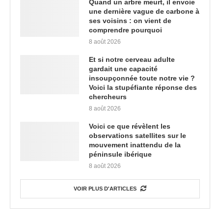
Quand un arbre meurt, il envoie
une dernière vague de carbone à
ses voisins : on vient de
comprendre pourquoi
8 août 2026
Et si notre cerveau adulte
gardait une capacité
insoupçonnée toute notre vie ?
Voici la stupéfiante réponse des
chercheurs
8 août 2026
Voici ce que révèlent les
observations satellites sur le
mouvement inattendu de la
péninsule ibérique
8 août 2026
VOIR PLUS D'ARTICLES