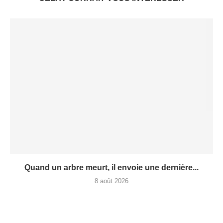
Quand un arbre meurt, il envoie une dernière...
8 août 2026