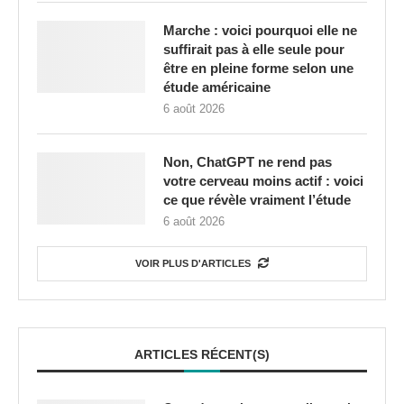
Marche : voici pourquoi elle ne
suffirait pas à elle seule pour
être en pleine forme selon une
étude américaine
6 août 2026
Non, ChatGPT ne rend pas
votre cerveau moins actif : voici
ce que révèle vraiment l’étude
6 août 2026
VOIR PLUS D'ARTICLES
ARTICLES RÉCENT(S)