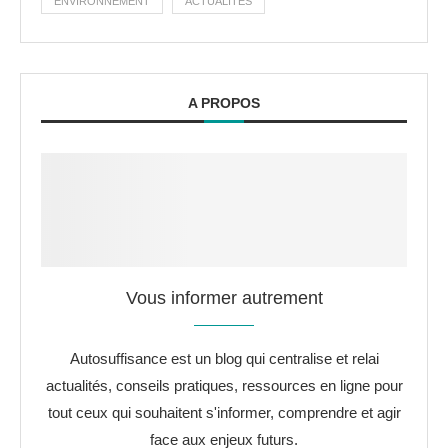
ENVIRONNEMENT
ACTUALITÉS
A PROPOS
Vous informer autrement
Autosuffisance est un blog qui centralise et relai
actualités, conseils pratiques, ressources en ligne pour
tout ceux qui souhaitent s'informer, comprendre et agir
face aux enjeux futurs.