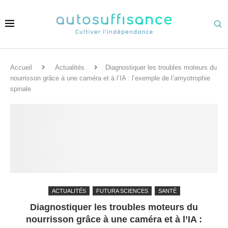
Accueil
Actualités
Diagnostiquer les troubles moteurs du
nourrisson grâce à une caméra et à l’IA : l’exemple de l’amyotrophie
spinale
ACTUALITÉS
FUTURA SCIENCES
SANTÉ
Diagnostiquer les troubles moteurs du
nourrisson grâce à une caméra et à l’IA :