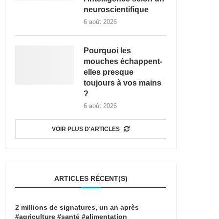
neuroscientifique
6 août 2026
Pourquoi les
mouches échappent-
elles presque
toujours à vos mains
?
6 août 2026
VOIR PLUS D'ARTICLES
ARTICLES RÉCENT(S)
2 millions de signatures, un an après
#agriculture #santé #alimentation