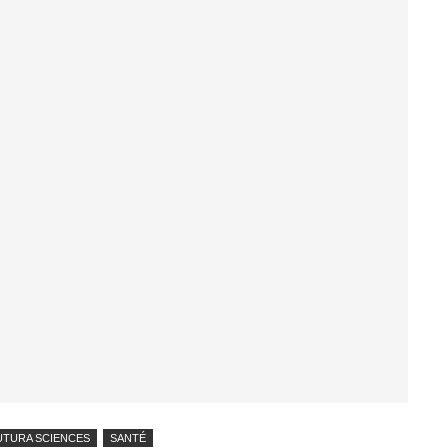
UTURA SCIENCES
SANTÉ