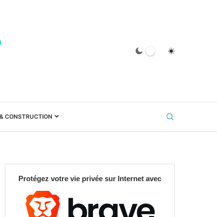
 & CONSTRUCTION
Protégez votre vie privée sur Internet avec