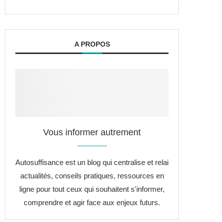
A PROPOS
Vous informer autrement
Autosuffisance est un blog qui centralise et relai
actualités, conseils pratiques, ressources en
ligne pour tout ceux qui souhaitent s'informer,
comprendre et agir face aux enjeux futurs.