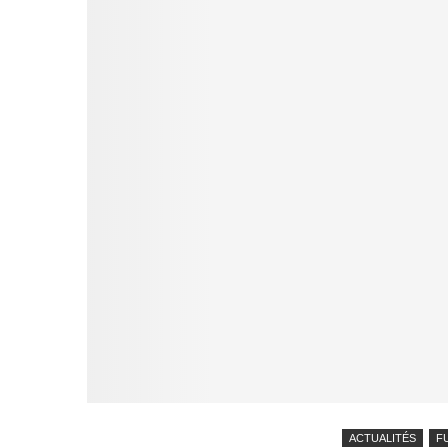
ACTUALITÉS
F