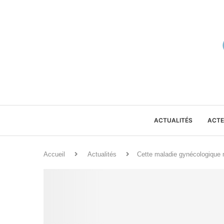
ACTUALITÉS
ACTE
Accueil
Actualités
Cette maladie gynécologique 