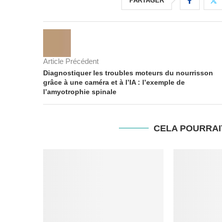
PARTAGER
Article Précédent
Diagnostiquer les troubles moteurs du nourrisson
grâce à une caméra et à l’IA : l’exemple de
l’amyotrophie spinale
CELA POURRAI