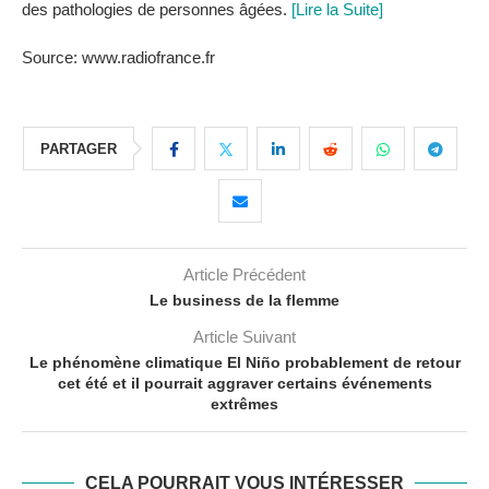
des pathologies de personnes âgées.
[Lire la Suite]
Source: www.radiofrance.fr
PARTAGER
Article Précédent
Le business de la flemme
Article Suivant
Le phénomène climatique El Niño probablement de retour
cet été et il pourrait aggraver certains événements
extrêmes
CELA POURRAIT VOUS INTÉRESSER