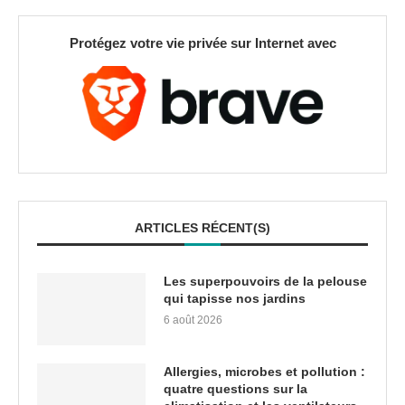
Protégez votre vie privée sur Internet avec
ARTICLES RÉCENT(S)
Les superpouvoirs de la pelouse
qui tapisse nos jardins
6 août 2026
Allergies, microbes et pollution :
quatre questions sur la