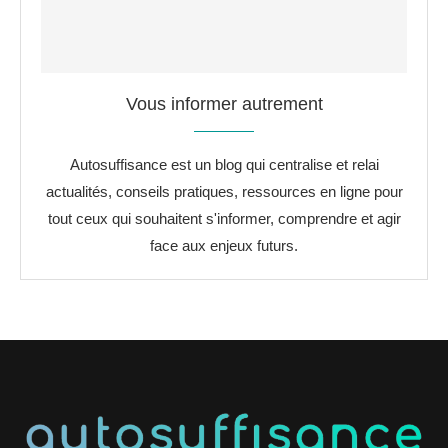
Vous informer autrement
Autosuffisance est un blog qui centralise et relai
actualités, conseils pratiques, ressources en ligne pour
tout ceux qui souhaitent s'informer, comprendre et agir
face aux enjeux futurs.