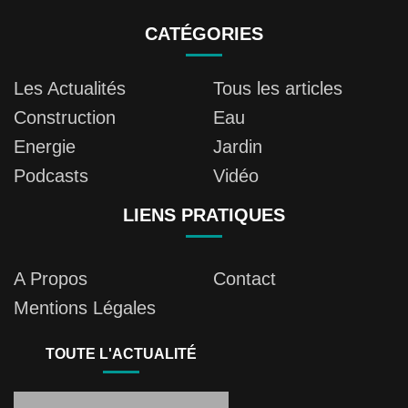
CATÉGORIES
Les Actualités
Tous les articles
Construction
Eau
Energie
Jardin
Podcasts
Vidéo
LIENS PRATIQUES
A Propos
Contact
Mentions Légales
TOUTE L'ACTUALITÉ