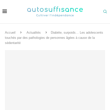
Accueil
Actualités
Diabète, surpoids… Les adolescents
touchés par des pathologies de personnes âgées à cause de la
sédentarité