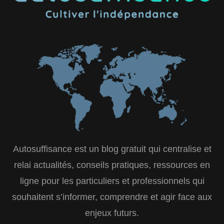
Autosuffisance est un blog gratuit qui centralise et
relai actualités, conseils pratiques, ressources en
ligne pour les particuliers et professionnels qui
souhaitent s’informer, comprendre et agir face aux
enjeux futurs.