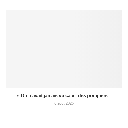
« On n’avait jamais vu ça » : des pompiers...
6 août 2026