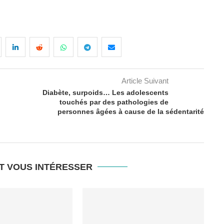
Article Suivant
Diabète, surpoids… Les adolescents
touchés par des pathologies de
personnes âgées à cause de la sédentarité
T VOUS INTÉRESSER