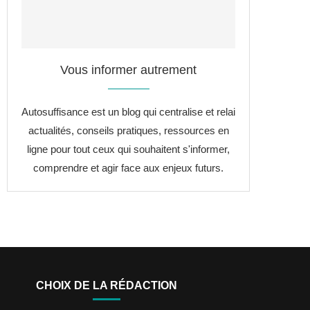
Vous informer autrement
Autosuffisance est un blog qui centralise et relai
actualités, conseils pratiques, ressources en
ligne pour tout ceux qui souhaitent s'informer,
comprendre et agir face aux enjeux futurs.
CHOIX DE LA RÉDACTION