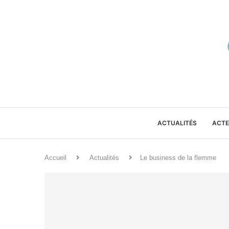
ACTUALITÉS
ACTE
Accueil
Actualités
Le business de la flemme