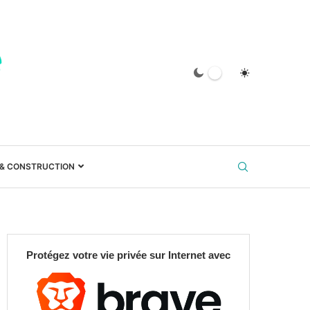
 & CONSTRUCTION
Protégez votre vie privée sur Internet avec