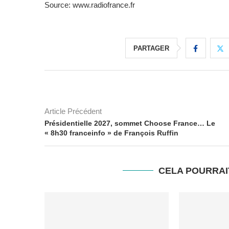
Source: www.radiofrance.fr
PARTAGER
Article Précédent
Présidentielle 2027, sommet Choose France… Le
« 8h30 franceinfo » de François Ruffin
CELA POURRAI