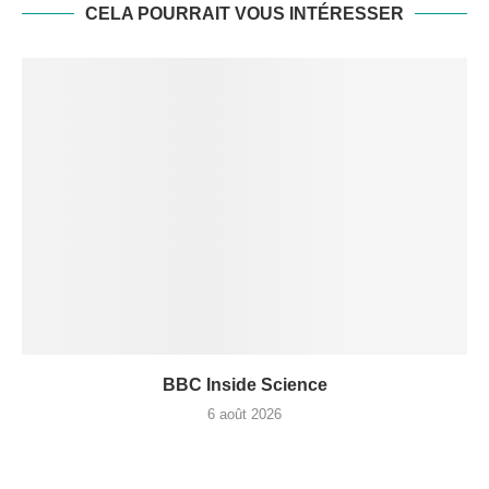
CELA POURRAIT VOUS INTÉRESSER
BBC Inside Science
6 août 2026