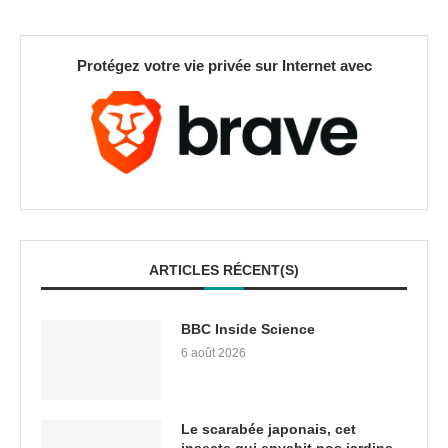
Protégez votre vie privée sur Internet avec
ARTICLES RÉCENT(S)
BBC Inside Science
6 août 2026
Le scarabée japonais, cet