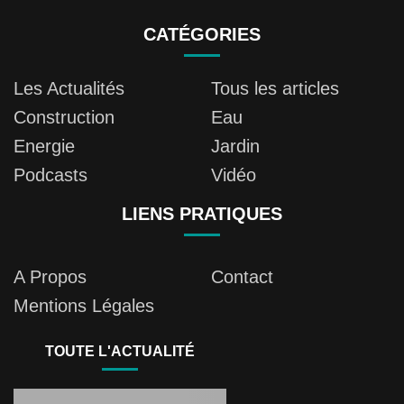
CATÉGORIES
Les Actualités
Tous les articles
Construction
Eau
Energie
Jardin
Podcasts
Vidéo
LIENS PRATIQUES
A Propos
Contact
Mentions Légales
TOUTE L'ACTUALITÉ