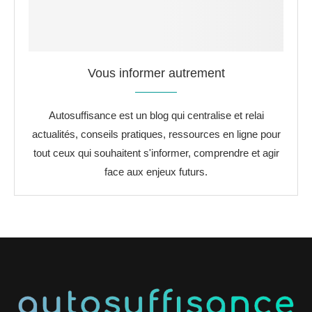
Vous informer autrement
Autosuffisance est un blog qui centralise et relai
actualités, conseils pratiques, ressources en ligne pour
tout ceux qui souhaitent s'informer, comprendre et agir
face aux enjeux futurs.