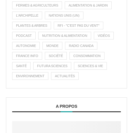
FERMES & AGRICULTEURS
ALIMENTATION & JARDIN
L'ARCHIPELLE
NATIONS UNIS (UN)
PLANTES & ARBRES
RFI - "C'EST PAS DU VENT"
PODCAST
NUTRITION & ALIMENTATION
VIDÉOS
AUTONOMIE
MONDE
RADIO CANADA
FRANCE INFO
SOCIÉTÉ
CONSOMMATION
SANTÉ
FUTURA SCIENCES
SCIENCES & VIE
ENVIRONNEMENT
ACTUALITÉS
A PROPOS