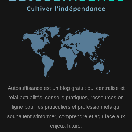
Autosuffisance est un blog gratuit qui centralise et
relai actualités, conseils pratiques, ressources en
ligne pour les particuliers et professionnels qui
souhaitent s’informer, comprendre et agir face aux
enjeux futurs.