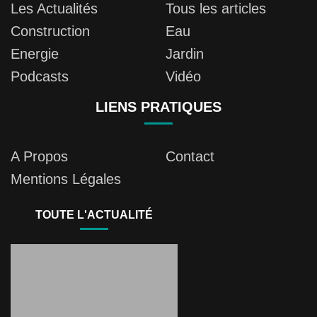
Les Actualités
Tous les articles
Construction
Eau
Energie
Jardin
Podcasts
Vidéo
LIENS PRATIQUES
A Propos
Contact
Mentions Légales
TOUTE L'ACTUALITÉ