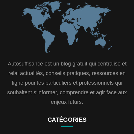
Autosuffisance est un blog gratuit qui centralise et
relai actualités, conseils pratiques, ressources en
ligne pour les particuliers et professionnels qui
souhaitent s’informer, comprendre et agir face aux
enjeux futurs.
CATÉGORIES