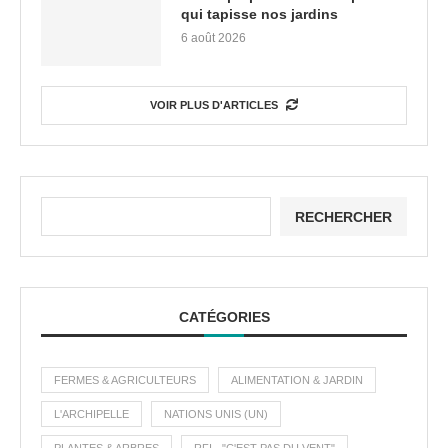
qui tapisse nos jardins
6 août 2026
VOIR PLUS D'ARTICLES
RECHERCHER
CATÉGORIES
FERMES & AGRICULTEURS
ALIMENTATION & JARDIN
L'ARCHIPELLE
NATIONS UNIS (UN)