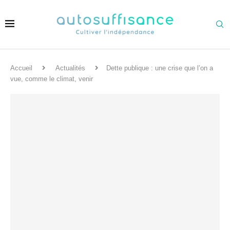
Accueil
Actualités
Dette publique : une crise que l’on a
vue, comme le climat, venir