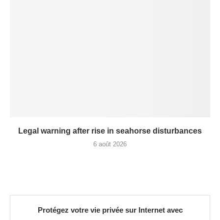
Legal warning after rise in seahorse disturbances
6 août 2026
Protégez votre vie privée sur Internet avec