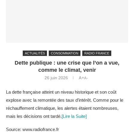
ACTUALITÉS
CONSOMMATION
RADIO FRANCE
Dette publique : une crise que l’on a vue,
comme le climat, venir
26 juin 2026
A+
A-
La dette française atteint un niveau historique et son coût
explose avec la remontée des taux d’intérêt. Comme pour le
réchauffement climatique, les alertes étaient nombreuses,
mais les décisions ont tardé.
[Lire la Suite]
Source: www.radiofrance.fr