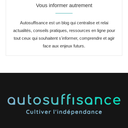
Vous informer autrement
Autosuffisance est un blog qui centralise et relai
actualités, conseils pratiques, ressources en ligne pour
tout ceux qui souhaitent s'informer, comprendre et agir
face aux enjeux futurs.