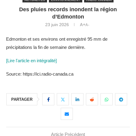
Des pluies records inondent la région
d’Edmonton
23 juin 2026
A+
A-
Edmonton et ses environs ont enregistré 95 mm de
précipitations la fin de semaine dernière.
[Lire l'article en intégralité]
Source: https://ici.radio-canada.ca
PARTAGER
Article Précédent