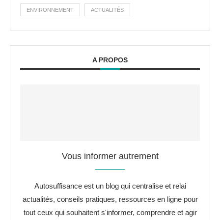
ENVIRONNEMENT
ACTUALITÉS
A PROPOS
Vous informer autrement
Autosuffisance est un blog qui centralise et relai
actualités, conseils pratiques, ressources en ligne pour
tout ceux qui souhaitent s'informer, comprendre et agir