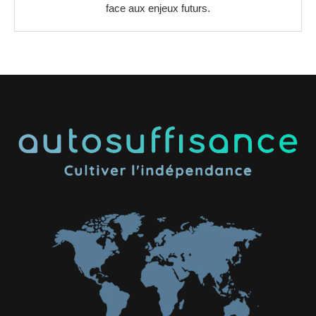
face aux enjeux futurs.