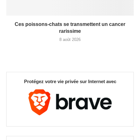
Ces poissons-chats se transmettent un cancer
rarissime
8 août 2026
Protégez votre vie privée sur Internet avec