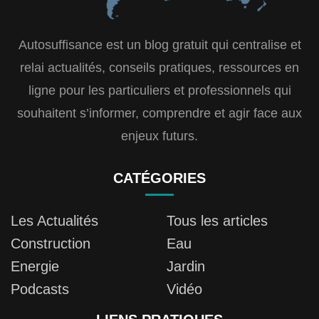
Autosuffisance est un blog gratuit qui centralise et
relai actualités, conseils pratiques, ressources en
ligne pour les particuliers et professionnels qui
souhaitent s’informer, comprendre et agir face aux
enjeux futurs.
CATÉGORIES
Les Actualités
Tous les articles
Construction
Eau
Energie
Jardin
Podcasts
Vidéo