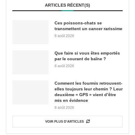
ARTICLES RÉCENT(S)
Ces poissons-chats se
transmettent un cancer rarissime
8 août 2026
Que faire si vous êtes emportés
par le courant de baïne ?
8 août 2026
Comment les fourmis retrouvent-
elles toujours leur chemin ? Leur
deuxième « GPS » vient d’être
mis en évidence
8 août 2026
VOIR PLUS D'ARTICLES