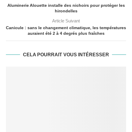
Aluminerie Alouette installe des nichoirs pour protéger les
hirondelles
Article Suivant
Canicule : sans le changement climatique, les températures
auraient été 2 à 4 degrés plus fraîches
CELA POURRAIT VOUS INTÉRESSER