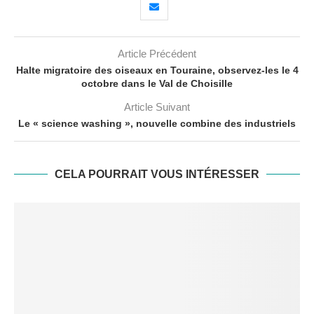
Article Précédent
Halte migratoire des oiseaux en Touraine, observez-les le 4
octobre dans le Val de Choisille
Article Suivant
Le « science washing », nouvelle combine des industriels
CELA POURRAIT VOUS INTÉRESSER