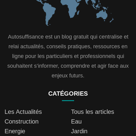
Autosuffisance est un blog gratuit qui centralise et
relai actualités, conseils pratiques, ressources en
ligne pour les particuliers et professionnels qui
souhaitent s’informer, comprendre et agir face aux
enjeux futurs.
CATÉGORIES
Les Actualités
Tous les articles
Construction
Eau
Energie
Jardin