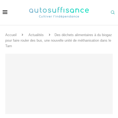
Accueil
Actualités
Des déchets alimentaires à du biogaz
pour faire rouler des bus, une nouvelle unité de méthanisation dans le
Tarn