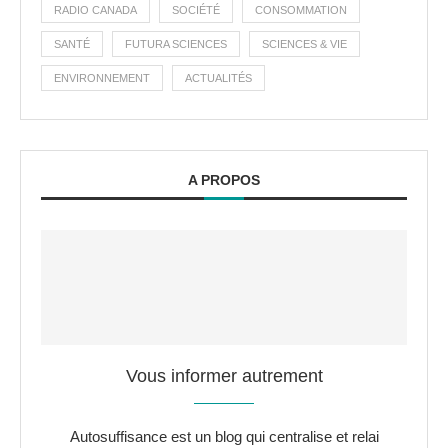
RADIO CANADA
SOCIÉTÉ
CONSOMMATION
SANTÉ
FUTURA SCIENCES
SCIENCES & VIE
ENVIRONNEMENT
ACTUALITÉS
A PROPOS
Vous informer autrement
Autosuffisance est un blog qui centralise et relai