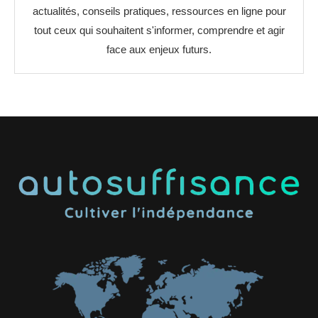
actualités, conseils pratiques, ressources en ligne pour
tout ceux qui souhaitent s'informer, comprendre et agir
face aux enjeux futurs.