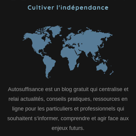
Autosuffisance est un blog gratuit qui centralise et
relai actualités, conseils pratiques, ressources en
ligne pour les particuliers et professionnels qui
souhaitent s’informer, comprendre et agir face aux
enjeux futurs.