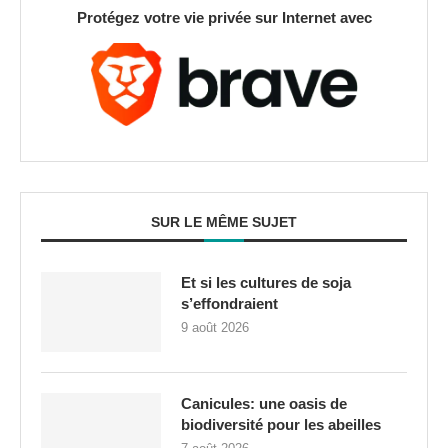
Protégez votre vie privée sur Internet avec
SUR LE MÊME SUJET
Et si les cultures de soja
s’effondraient
9 août 2026
Canicules: une oasis de
biodiversité pour les abeilles