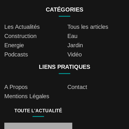
CATÉGORIES
Les Actualités
Tous les articles
Construction
Eau
Energie
Jardin
Podcasts
Vidéo
LIENS PRATIQUES
A Propos
Contact
Mentions Légales
TOUTE L'ACTUALITÉ