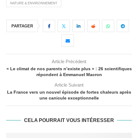
NATURE & ENVIRONNEMENT
PARTAGER
Article Précédent
« Le climat de nos parents n’existe plus » : 26 scientifiques
répondent à Emmanuel Macron
Article Suivant
La France vers un nouvel épisode de fortes chaleurs après
une canicule exceptionnelle
CELA POURRAIT VOUS INTÉRESSER