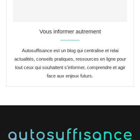
Vous informer autrement
Autosuffisance est un blog qui centralise et relai
actualités, conseils pratiques, ressources en ligne pour
tout ceux qui souhaitent s'informer, comprendre et agir
face aux enjeux futurs.