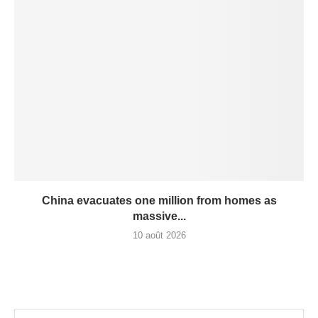
China evacuates one million from homes as
massive...
10 août 2026