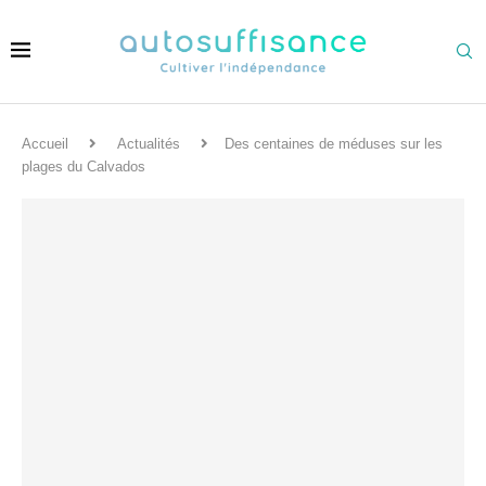
Accueil
Actualités
Des centaines de méduses sur les
plages du Calvados