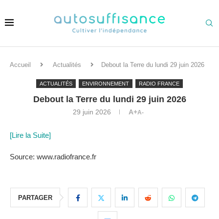
Accueil
Actualités
Debout la Terre du lundi 29 juin 2026
ACTUALITÉS
ENVIRONNEMENT
RADIO FRANCE
Debout la Terre du lundi 29 juin 2026
29 juin 2026
A+
A-
[Lire la Suite]
Source: www.radiofrance.fr
PARTAGER