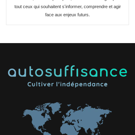
tout ceux qui souhaitent s'informer, comprendre et agir
face aux enjeux futurs.