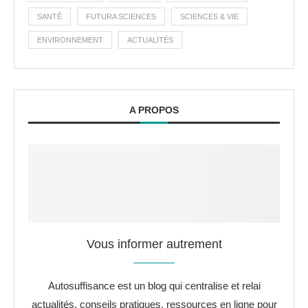
SANTÉ
FUTURA SCIENCES
SCIENCES & VIE
ENVIRONNEMENT
ACTUALITÉS
A PROPOS
Vous informer autrement
Autosuffisance est un blog qui centralise et relai
actualités, conseils pratiques, ressources en ligne pour