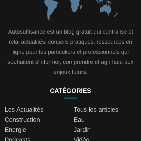
Autosuffisance est un blog gratuit qui centralise et
relai actualités, conseils pratiques, ressources en
ligne pour les particuliers et professionnels qui
souhaitent s’informer, comprendre et agir face aux
enjeux futurs.
CATÉGORIES
Les Actualités
Tous les articles
Construction
Eau
Energie
Jardin
Podcasts
Vidéo