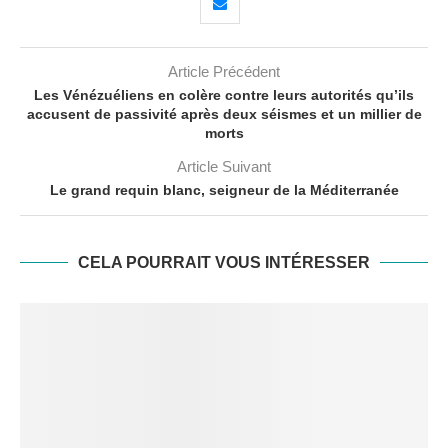
Article Précédent
Les Vénézuéliens en colère contre leurs autorités qu’ils
accusent de passivité après deux séismes et un millier de
morts
Article Suivant
Le grand requin blanc, seigneur de la Méditerranée
CELA POURRAIT VOUS INTÉRESSER