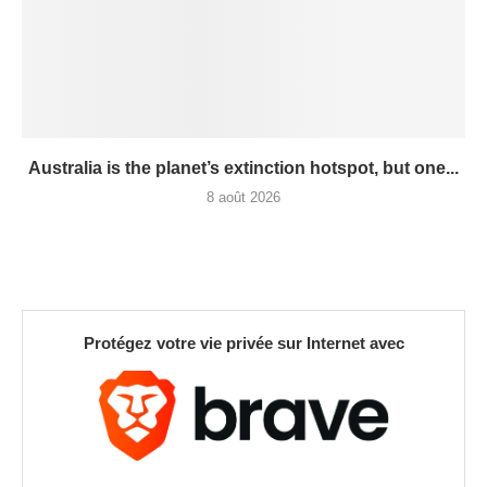
Australia is the planet’s extinction hotspot, but one...
8 août 2026
Protégez votre vie privée sur Internet avec