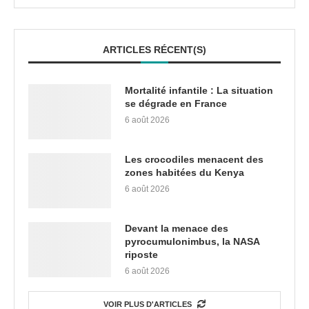
ARTICLES RÉCENT(S)
Mortalité infantile : La situation
se dégrade en France
6 août 2026
Les crocodiles menacent des
zones habitées du Kenya
6 août 2026
Devant la menace des
pyrocumulonimbus, la NASA
riposte
6 août 2026
VOIR PLUS D'ARTICLES