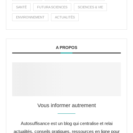
SANTÉ
FUTURA SCIENCES
SCIENCES & VIE
ENVIRONNEMENT
ACTUALITÉS
A PROPOS
Vous informer autrement
Autosuffisance est un blog qui centralise et relai
actualités, conseils pratiques, ressources en ligne pour