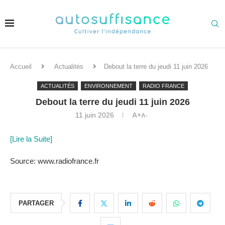
Accueil
Actualités
Debout la terre du jeudi 11 juin 2026
ACTUALITÉS
ENVIRONNEMENT
RADIO FRANCE
Debout la terre du jeudi 11 juin 2026
11 juin 2026
A+
A-
[Lire la Suite]
Source: www.radiofrance.fr
PARTAGER