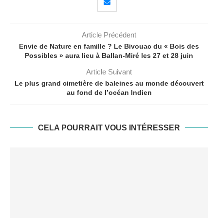
Article Précédent
Envie de Nature en famille ? Le Bivouac du « Bois des
Possibles » aura lieu à Ballan-Miré les 27 et 28 juin
Article Suivant
Le plus grand cimetière de baleines au monde découvert
au fond de l’océan Indien
CELA POURRAIT VOUS INTÉRESSER