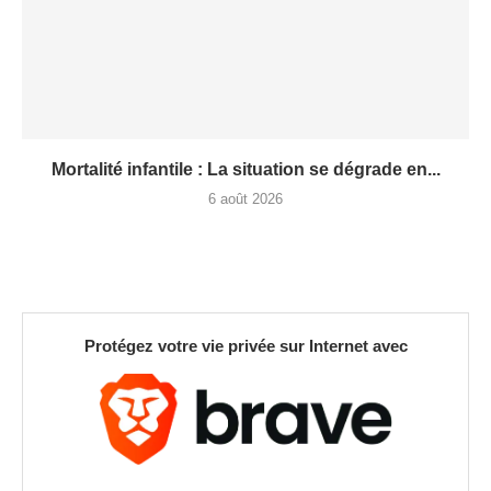
Mortalité infantile : La situation se dégrade en...
6 août 2026
Protégez votre vie privée sur Internet avec