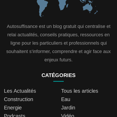
Autosuffisance est un blog gratuit qui centralise et
relai actualités, conseils pratiques, ressources en
ligne pour les particuliers et professionnels qui
souhaitent s’informer, comprendre et agir face aux
enjeux futurs.
CATÉGORIES
Les Actualités
Tous les articles
Construction
Eau
Energie
Jardin
Podcasts
Vidéo