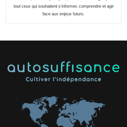
tout ceux qui souhaitent s'informer, comprendre et agir
face aux enjeux futurs.