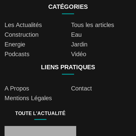
CATÉGORIES
Les Actualités
Tous les articles
Construction
Eau
Energie
Jardin
Podcasts
Vidéo
LIENS PRATIQUES
A Propos
Contact
Mentions Légales
TOUTE L'ACTUALITÉ