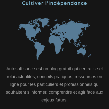
Autosuffisance est un blog gratuit qui centralise et
relai actualités, conseils pratiques, ressources en
ligne pour les particuliers et professionnels qui
souhaitent s’informer, comprendre et agir face aux
enjeux futurs.