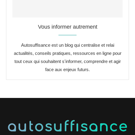
Vous informer autrement
Autosuffisance est un blog qui centralise et relai
actualités, conseils pratiques, ressources en ligne pour
tout ceux qui souhaitent s'informer, comprendre et agir
face aux enjeux futurs.