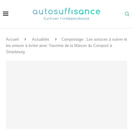
Accueil
Actualités
Compostage : Les astuces à suivre et
les erreurs à éviter avec Yasmine de la Maison du Compost à
Strasbourg