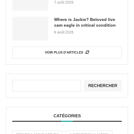
7 août 2026
Where is Jackie? Beloved live
cam eagle in critical condition
6 août 2026
VOIR PLUS D'ARTICLES
RECHERCHER
CATÉGORIES