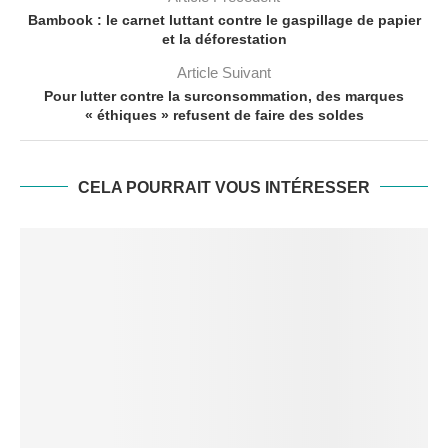
Bambook : le carnet luttant contre le gaspillage de papier
et la déforestation
Article Suivant
Pour lutter contre la surconsommation, des marques
« éthiques » refusent de faire des soldes
CELA POURRAIT VOUS INTÉRESSER