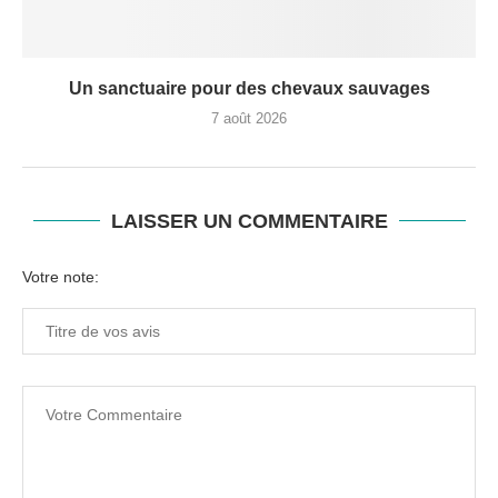
Un sanctuaire pour des chevaux sauvages
7 août 2026
LAISSER UN COMMENTAIRE
Votre note: