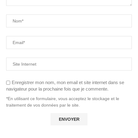
Enregistrer mon nom, mon email et site internet dans se
navigateur pour la prochaine fois que je commente.
*En utilisant ce formulaire, vous acceptez le stockage et le
traitement de vos données par le site.