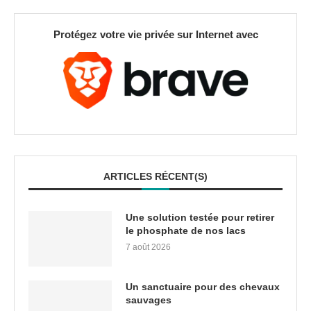
Protégez votre vie privée sur Internet avec
ARTICLES RÉCENT(S)
Une solution testée pour retirer
le phosphate de nos lacs
7 août 2026
Un sanctuaire pour des chevaux
sauvages