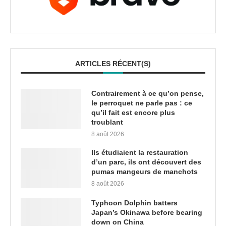
ARTICLES RÉCENT(S)
Contrairement à ce qu’on pense,
le perroquet ne parle pas : ce
qu’il fait est encore plus
troublant
8 août 2026
Ils étudiaient la restauration
d’un parc, ils ont découvert des
pumas mangeurs de manchots
8 août 2026
Typhoon Dolphin batters
Japan’s Okinawa before bearing
down on China