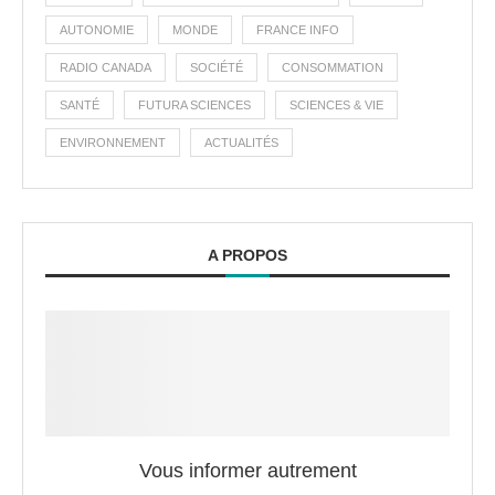
AUTONOMIE
MONDE
FRANCE INFO
RADIO CANADA
SOCIÉTÉ
CONSOMMATION
SANTÉ
FUTURA SCIENCES
SCIENCES & VIE
ENVIRONNEMENT
ACTUALITÉS
A PROPOS
Vous informer autrement