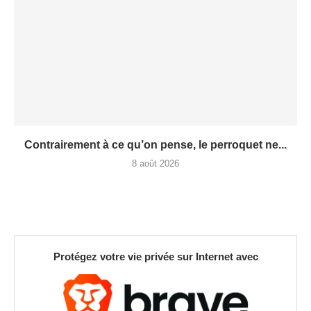
Contrairement à ce qu’on pense, le perroquet ne...
8 août 2026
Protégez votre vie privée sur Internet avec