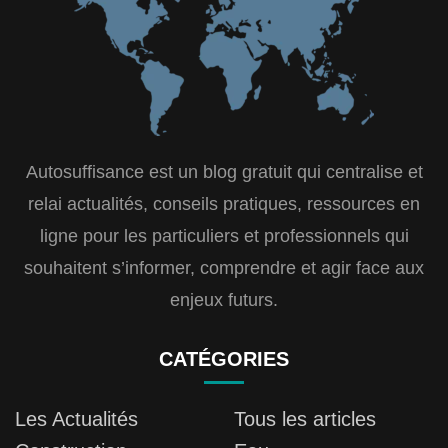
Autosuffisance est un blog gratuit qui centralise et
relai actualités, conseils pratiques, ressources en
ligne pour les particuliers et professionnels qui
souhaitent s’informer, comprendre et agir face aux
enjeux futurs.
CATÉGORIES
Les Actualités
Tous les articles