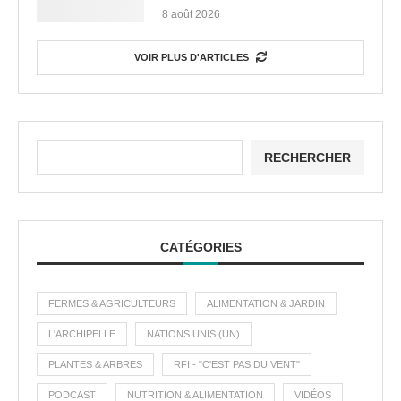
8 août 2026
VOIR PLUS D'ARTICLES
RECHERCHER
CATÉGORIES
FERMES & AGRICULTEURS
ALIMENTATION & JARDIN
L'ARCHIPELLE
NATIONS UNIS (UN)
PLANTES & ARBRES
RFI - "C'EST PAS DU VENT"
PODCAST
NUTRITION & ALIMENTATION
VIDÉOS