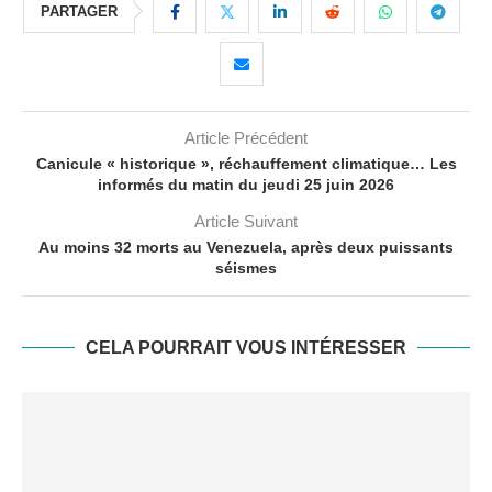
PARTAGER
Article Précédent
Canicule « historique », réchauffement climatique… Les
informés du matin du jeudi 25 juin 2026
Article Suivant
Au moins 32 morts au Venezuela, après deux puissants
séismes
CELA POURRAIT VOUS INTÉRESSER