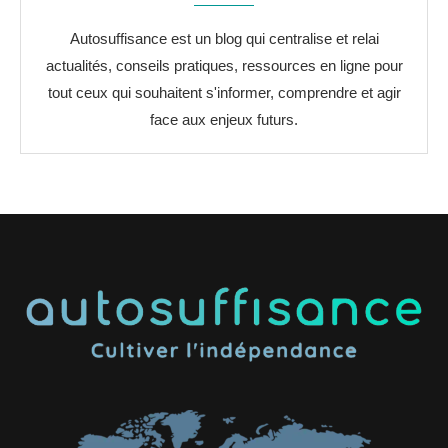
Autosuffisance est un blog qui centralise et relai
actualités, conseils pratiques, ressources en ligne pour
tout ceux qui souhaitent s'informer, comprendre et agir
face aux enjeux futurs.