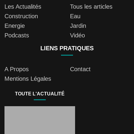
Les Actualités
Tous les articles
Construction
Eau
Energie
Jardin
Podcasts
Vidéo
LIENS PRATIQUES
A Propos
Contact
Mentions Légales
TOUTE L'ACTUALITÉ