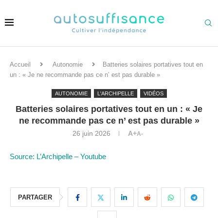
Accueil
Autonomie
Batteries solaires portatives tout en
un : « Je ne recommande pas ce n’ est pas durable »
AUTONOMIE
L'ARCHIPELLE
VIDÉOS
Batteries solaires portatives tout en un : « Je
ne recommande pas ce n’ est pas durable »
26 juin 2026
A+
A-
Source: L’Archipelle – Youtube
PARTAGER