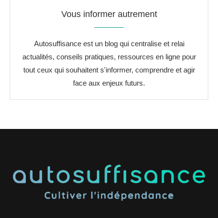
Vous informer autrement
Autosuffisance est un blog qui centralise et relai
actualités, conseils pratiques, ressources en ligne pour
tout ceux qui souhaitent s'informer, comprendre et agir
face aux enjeux futurs.