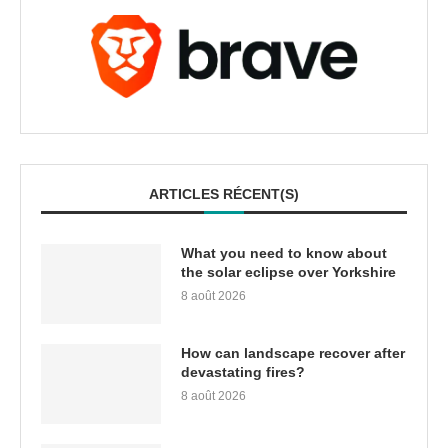
ARTICLES RÉCENT(S)
What you need to know about
the solar eclipse over Yorkshire
8 août 2026
How can landscape recover after
devastating fires?
8 août 2026