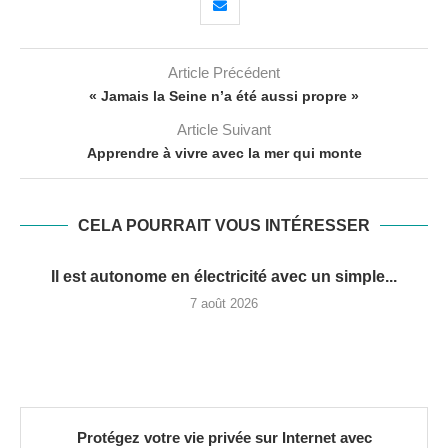
Article Précédent
« Jamais la Seine n’a été aussi propre »
Article Suivant
Apprendre à vivre avec la mer qui monte
CELA POURRAIT VOUS INTÉRESSER
Il est autonome en électricité avec un simple...
7 août 2026
Protégez votre vie privée sur Internet avec