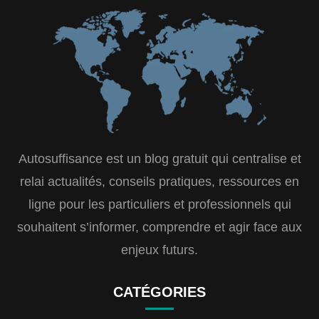
Autosuffisance est un blog gratuit qui centralise et
relai actualités, conseils pratiques, ressources en
ligne pour les particuliers et professionnels qui
souhaitent s’informer, comprendre et agir face aux
enjeux futurs.
CATÉGORIES