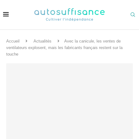
Accueil
Actualités
Avec la canicule, les ventes de
ventilateurs explosent, mais les fabricants français restent sur la
touche