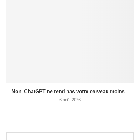
Non, ChatGPT ne rend pas votre cerveau moins...
6 août 2026