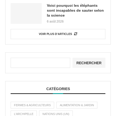
Voici pourquoi les éléphants
sont incapables de sauter selon
la science
6 août 2026
VOIR PLUS D'ARTICLES
RECHERCHER
CATÉGORIES
FERMES & AGRICULTEURS
ALIMENTATION & JARDIN
L'ARCHIPELLE
NATIONS UNIS (UN)