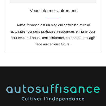
Vous informer autrement
Autosuffisance est un blog qui centralise et relai
actualités, conseils pratiques, ressources en ligne pour
tout ceux qui souhaitent s'informer, comprendre et agir
face aux enjeux futurs.