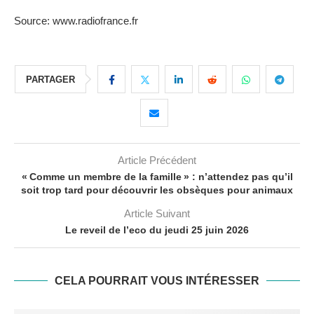
Source: www.radiofrance.fr
PARTAGER
Article Précédent
« Comme un membre de la famille » : n’attendez pas qu’il
soit trop tard pour découvrir les obsèques pour animaux
Article Suivant
Le reveil de l’eco du jeudi 25 juin 2026
CELA POURRAIT VOUS INTÉRESSER