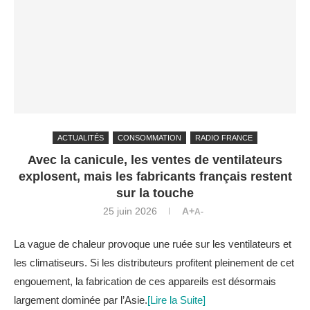
ACTUALITÉS
CONSOMMATION
RADIO FRANCE
Avec la canicule, les ventes de ventilateurs
explosent, mais les fabricants français restent
sur la touche
25 juin 2026
A+
A-
La vague de chaleur provoque une ruée sur les ventilateurs et
les climatiseurs. Si les distributeurs profitent pleinement de cet
engouement, la fabrication de ces appareils est désormais
largement dominée par l’Asie.
[Lire la Suite]