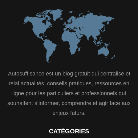
Autosuffisance est un blog gratuit qui centralise et
relai actualités, conseils pratiques, ressources en
ligne pour les particuliers et professionnels qui
souhaitent s’informer, comprendre et agir face aux
enjeux futurs.
CATÉGORIES