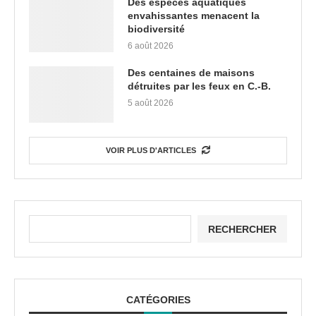
Des espèces aquatiques
envahissantes menacent la
biodiversité
6 août 2026
Des centaines de maisons
détruites par les feux en C.-B.
5 août 2026
VOIR PLUS D'ARTICLES
RECHERCHER
CATÉGORIES