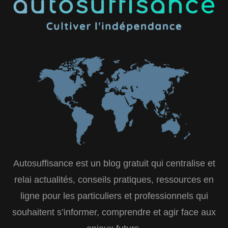
Autosuffisance est un blog gratuit qui centralise et
relai actualités, conseils pratiques, ressources en
ligne pour les particuliers et professionnels qui
souhaitent s’informer, comprendre et agir face aux