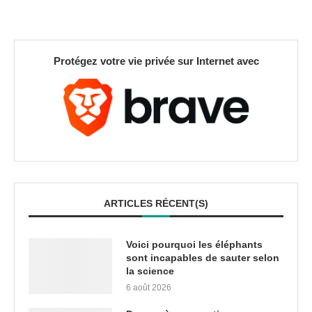
Protégez votre vie privée sur Internet avec
ARTICLES RÉCENT(S)
Voici pourquoi les éléphants
sont incapables de sauter selon
la science
6 août 2026