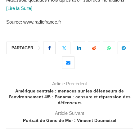
[Lire la Suite]
Source: www.radiofrance.fr
PARTAGER
Article Précédent
Amérique centrale : menaces sur les défenseurs de
l’environnement 4/5 : Panama : censure et répression des
défenseurs
Article Suivant
Portrait de Gens de Mer : Vincent Doumeizel