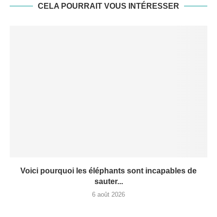
CELA POURRAIT VOUS INTÉRESSER
Voici pourquoi les éléphants sont incapables de
sauter...
6 août 2026