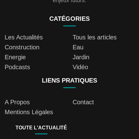
enjeux futurs.
CATÉGORIES
Les Actualités
Tous les articles
Construction
Eau
Energie
Jardin
Podcasts
Vidéo
LIENS PRATIQUES
A Propos
Contact
Mentions Légales
TOUTE L'ACTUALITÉ