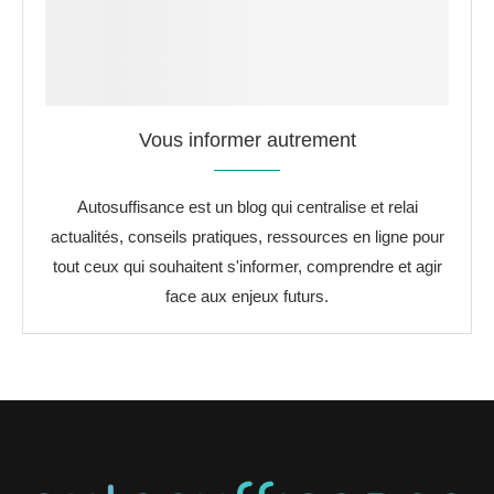
Vous informer autrement
Autosuffisance est un blog qui centralise et relai
actualités, conseils pratiques, ressources en ligne pour
tout ceux qui souhaitent s'informer, comprendre et agir
face aux enjeux futurs.