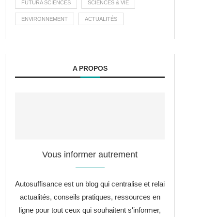
FUTURA SCIENCES
SCIENCES & VIE
ENVIRONNEMENT
ACTUALITÉS
A PROPOS
Vous informer autrement
Autosuffisance est un blog qui centralise et relai
actualités, conseils pratiques, ressources en
ligne pour tout ceux qui souhaitent s'informer,