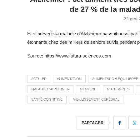
de 27 % de la malad
22 mai 
Et si prévenir la maladie d’Alzheimer passait aussi par
étonnants chez des milliers de seniors suivis pendant p
Source: https://www.futura-sciences.com
ACTU-BP
ALIMENTATION
ALIMENTATION ÉQUILIBRÉE
MALADIE D'ALZHEIMER
MÉMOIRE
NUTRIMENTS
SANTÉ COGNITIVE
VIEILLISSEMENT CÉRÉBRAL
PARTAGER