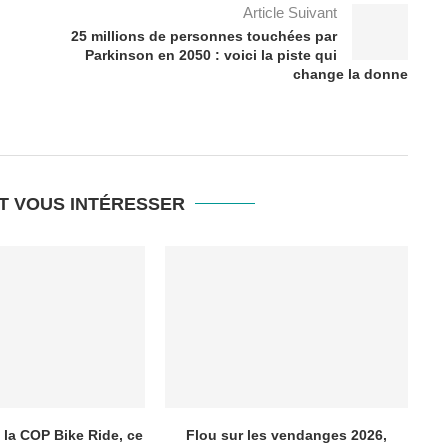
Article Suivant
25 millions de personnes touchées par
Parkinson en 2050 : voici la piste qui
change la donne
T VOUS INTÉRESSER
 la COP Bike Ride, ce
Flou sur les vendanges 2026,