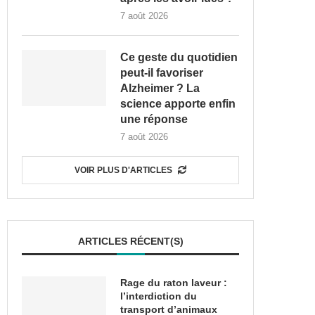
7 août 2026
Ce geste du quotidien
peut-il favoriser
Alzheimer ? La
science apporte enfin
une réponse
7 août 2026
VOIR PLUS D'ARTICLES
ARTICLES RÉCENT(S)
Rage du raton laveur :
l’interdiction du
transport d’animaux