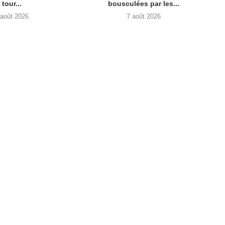
tour...
bousculées par les...
 août 2026
7 août 2026