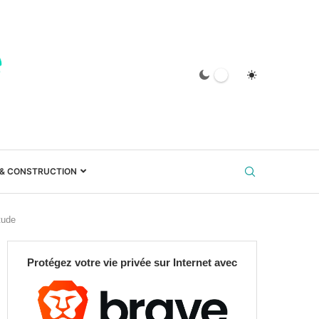
 & CONSTRUCTION
tude
Protégez votre vie privée sur Internet avec