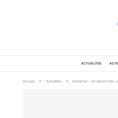
ACTUALITÉS
ACTE
Accueil
Actualités
Alzheimer : cet aliment très 