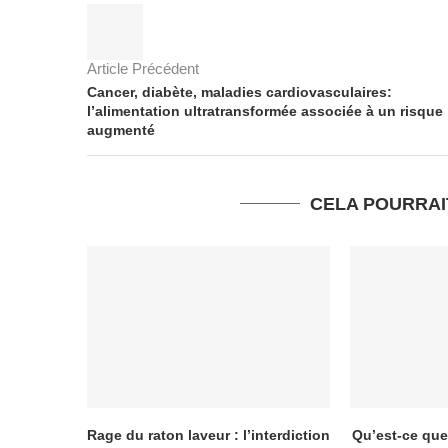
Article Précédent
Cancer, diabète, maladies cardiovasculaires:
l’alimentation ultratransformée associée à un risque
augmenté
CELA POURRAI
Rage du raton laveur : l’interdiction
Qu’est-ce que