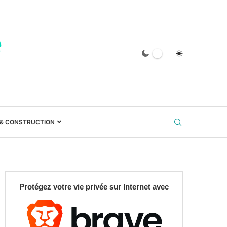
 & CONSTRUCTION
Protégez votre vie privée sur Internet avec