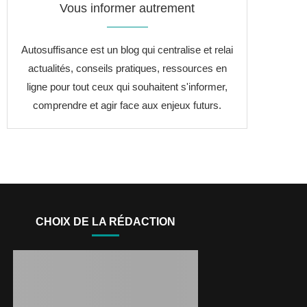
Vous informer autrement
Autosuffisance est un blog qui centralise et relai
actualités, conseils pratiques, ressources en
ligne pour tout ceux qui souhaitent s'informer,
comprendre et agir face aux enjeux futurs.
CHOIX DE LA RÉDACTION