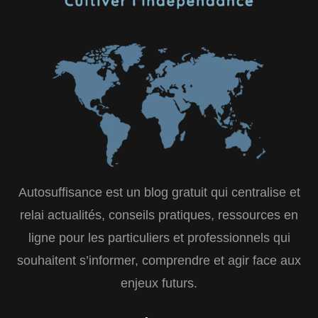
Autosuffisance est un blog gratuit qui centralise et
relai actualités, conseils pratiques, ressources en
ligne pour les particuliers et professionnels qui
souhaitent s’informer, comprendre et agir face aux
enjeux futurs.