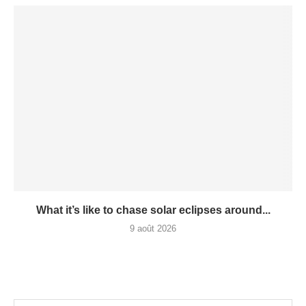
What it’s like to chase solar eclipses around...
9 août 2026