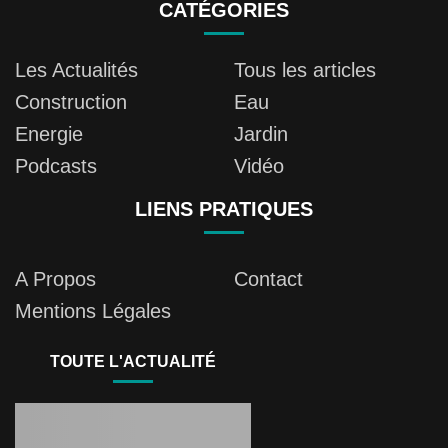
CATÉGORIES
Les Actualités
Tous les articles
Construction
Eau
Energie
Jardin
Podcasts
Vidéo
LIENS PRATIQUES
A Propos
Contact
Mentions Légales
TOUTE L'ACTUALITÉ