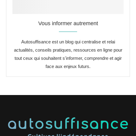
Vous informer autrement
Autosuffisance est un blog qui centralise et relai
actualités, conseils pratiques, ressources en ligne pour
tout ceux qui souhaitent s'informer, comprendre et agir
face aux enjeux futurs.