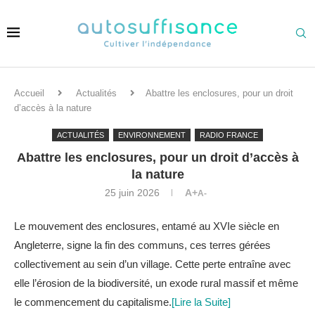
Accueil
Actualités
Abattre les enclosures, pour un droit
d’accès à la nature
ACTUALITÉS
ENVIRONNEMENT
RADIO FRANCE
Abattre les enclosures, pour un droit d’accès à
la nature
25 juin 2026
A+
A-
Le mouvement des enclosures, entamé au XVIe siècle en
Angleterre, signe la fin des communs, ces terres gérées
collectivement au sein d’un village. Cette perte entraîne avec
elle l’érosion de la biodiversité, un exode rural massif et même
le commencement du capitalisme.
[Lire la Suite]