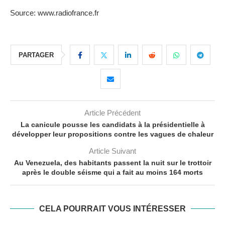
Source: www.radiofrance.fr
PARTAGER
Article Précédent
La canicule pousse les candidats à la présidentielle à
développer leur propositions contre les vagues de chaleur
Article Suivant
Au Venezuela, des habitants passent la nuit sur le trottoir
après le double séisme qui a fait au moins 164 morts
CELA POURRAIT VOUS INTÉRESSER