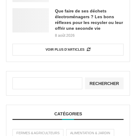
Que faire de ses déchets
électroménagers ? Les bons
réflexes pour les recycler ou leur
offrir une seconde vie
8 août 2026
VOIR PLUS D'ARTICLES
RECHERCHER
CATÉGORIES
FERMES & AGRICULTEURS
ALIMENTATION & JARDIN