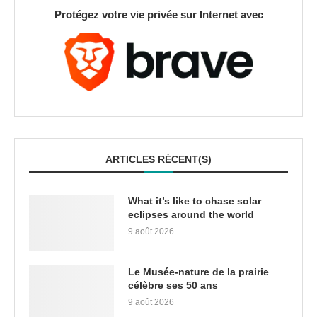
Protégez votre vie privée sur Internet avec
ARTICLES RÉCENT(S)
What it’s like to chase solar
eclipses around the world
9 août 2026
Le Musée-nature de la prairie
célèbre ses 50 ans
9 août 2026