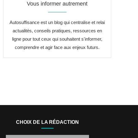
Vous informer autrement
Autosuffisance est un blog qui centralise et relai
actualités, conseils pratiques, ressources en
ligne pour tout ceux qui souhaitent s'informer,
comprendre et agir face aux enjeux futurs.
CHOIX DE LA RÉDACTION