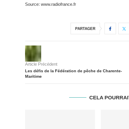
Source: www.radiofrance.fr
PARTAGER
Article Précédent
Les défis de la Fédération de pêche de Charente-
Maritime
CELA POURRAI