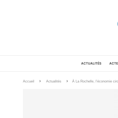
ACTUALITÉS
ACTE
Accueil
Actualités
À La Rochelle, l’économie cir