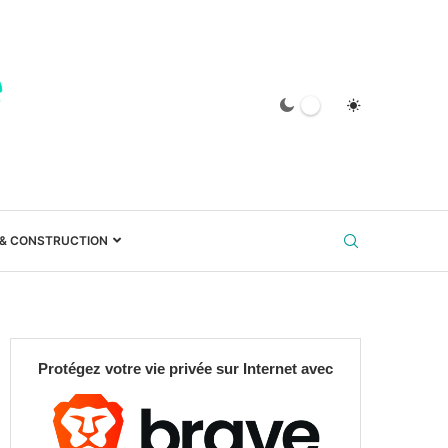
 & CONSTRUCTION
Protégez votre vie privée sur Internet avec