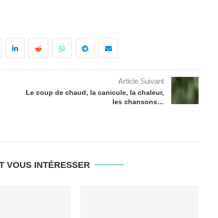
Article Suivant
Le coup de chaud, la canicule, la chaleur,
les chansons…
T VOUS INTÉRESSER