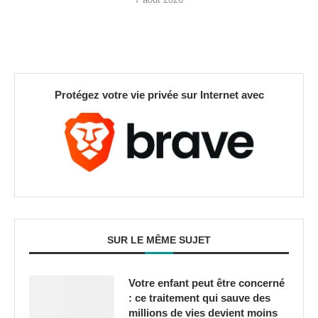
Protégez votre vie privée sur Internet avec
SUR LE MÊME SUJET
Votre enfant peut être concerné
: ce traitement qui sauve des
millions de vies devient moins