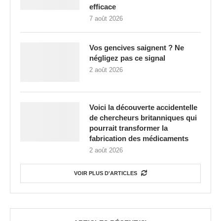
efficace
7 août 2026
Vos gencives saignent ? Ne
négligez pas ce signal
2 août 2026
Voici la découverte accidentelle
de chercheurs britanniques qui
pourrait transformer la
fabrication des médicaments
2 août 2026
VOIR PLUS D'ARTICLES