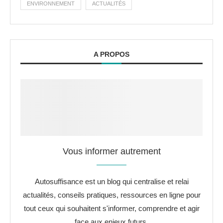
ENVIRONNEMENT
ACTUALITÉS
A PROPOS
Vous informer autrement
Autosuffisance est un blog qui centralise et relai
actualités, conseils pratiques, ressources en ligne pour
tout ceux qui souhaitent s'informer, comprendre et agir
face aux enjeux futurs.