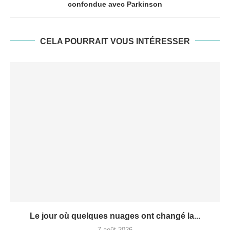
confondue avec Parkinson
CELA POURRAIT VOUS INTÉRESSER
Le jour où quelques nuages ont changé la...
7 août 2026