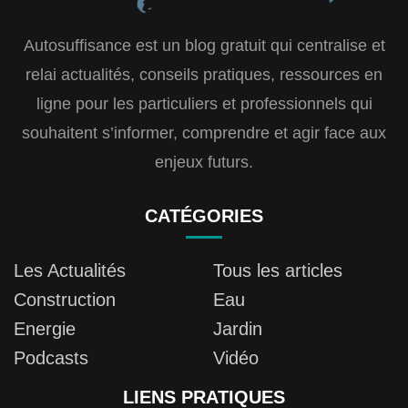
Autosuffisance est un blog gratuit qui centralise et
relai actualités, conseils pratiques, ressources en
ligne pour les particuliers et professionnels qui
souhaitent s’informer, comprendre et agir face aux
enjeux futurs.
CATÉGORIES
Les Actualités
Tous les articles
Construction
Eau
Energie
Jardin
Podcasts
Vidéo
LIENS PRATIQUES