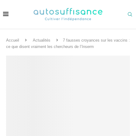
Accueil
Actualités
7 fausses croyances sur les vaccins :
ce que disent vraiment les chercheurs de l’Inserm