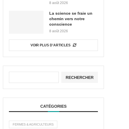
8 août 2026
La science se fraie un
chemin vers notre
conscience
8 août 2026
VOIR PLUS D'ARTICLES
RECHERCHER
CATÉGORIES
FERMES & AGRICULTEURS