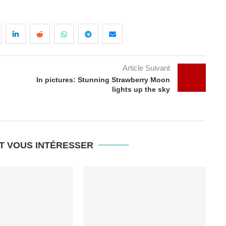
Article Suivant
In pictures: Stunning Strawberry Moon
lights up the sky
T VOUS INTÉRESSER