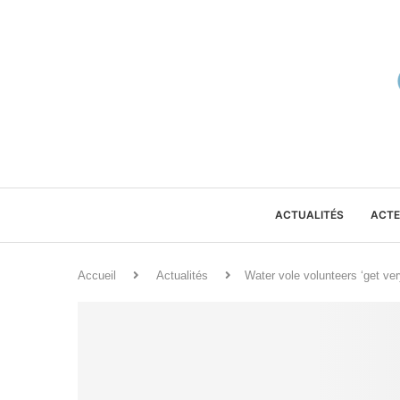
ACTUALITÉS
ACTE
Accueil
Actualités
Water vole volunteers ‘get ver