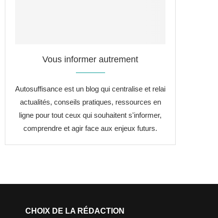
Vous informer autrement
Autosuffisance est un blog qui centralise et relai
actualités, conseils pratiques, ressources en
ligne pour tout ceux qui souhaitent s'informer,
comprendre et agir face aux enjeux futurs.
CHOIX DE LA RÉDACTION