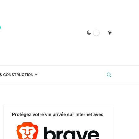
 & CONSTRUCTION
Protégez votre vie privée sur Internet avec