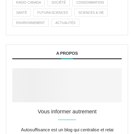
RADIO CANADA
SOCIÉTÉ
CONSOMMATION
SANTÉ
FUTURA SCIENCES
SCIENCES & VIE
ENVIRONNEMENT
ACTUALITÉS
A PROPOS
Vous informer autrement
Autosuffisance est un blog qui centralise et relai