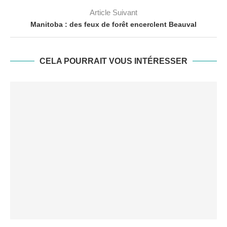
Article Suivant
Manitoba : des feux de forêt encerclent Beauval
CELA POURRAIT VOUS INTÉRESSER