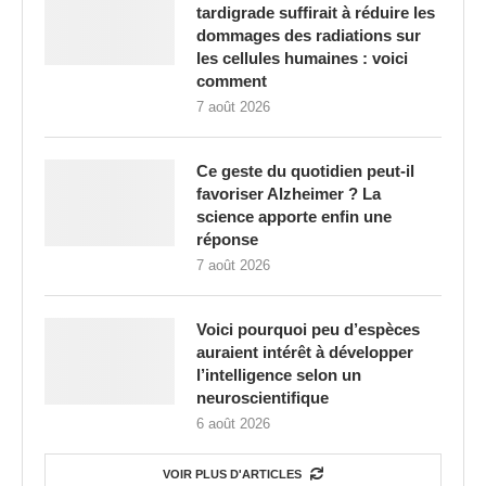
tardigrade suffirait à réduire les
dommages des radiations sur
les cellules humaines : voici
comment
7 août 2026
Ce geste du quotidien peut-il
favoriser Alzheimer ? La
science apporte enfin une
réponse
7 août 2026
Voici pourquoi peu d’espèces
auraient intérêt à développer
l’intelligence selon un
neuroscientifique
6 août 2026
VOIR PLUS D'ARTICLES