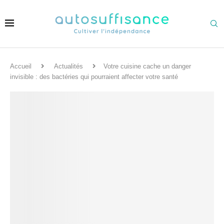
Accueil
Actualités
Votre cuisine cache un danger
invisible : des bactéries qui pourraient affecter votre santé