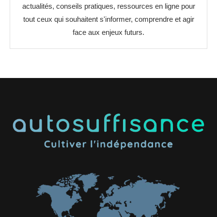
actualités, conseils pratiques, ressources en ligne pour
tout ceux qui souhaitent s'informer, comprendre et agir
face aux enjeux futurs.