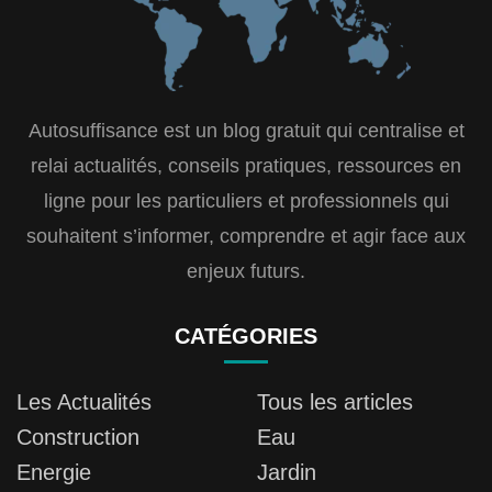
Autosuffisance est un blog gratuit qui centralise et
relai actualités, conseils pratiques, ressources en
ligne pour les particuliers et professionnels qui
souhaitent s’informer, comprendre et agir face aux
enjeux futurs.
CATÉGORIES
Les Actualités
Tous les articles
Construction
Eau
Energie
Jardin