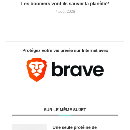
Les boomers vont-ils sauver la planète?
7 août 2026
Protégez votre vie privée sur Internet avec
SUR LE MÊME SUJET
Une seule protéine de