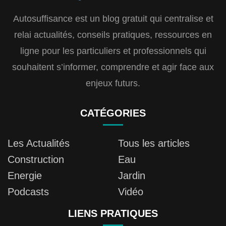
Autosuffisance est un blog gratuit qui centralise et
relai actualités, conseils pratiques, ressources en
ligne pour les particuliers et professionnels qui
souhaitent s’informer, comprendre et agir face aux
enjeux futurs.
CATÉGORIES
Les Actualités
Tous les articles
Construction
Eau
Energie
Jardin
Podcasts
Vidéo
LIENS PRATIQUES