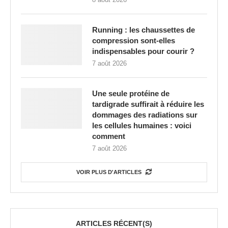
Running : les chaussettes de
compression sont-elles
indispensables pour courir ?
7 août 2026
Une seule protéine de
tardigrade suffirait à réduire les
dommages des radiations sur
les cellules humaines : voici
comment
7 août 2026
VOIR PLUS D'ARTICLES
ARTICLES RÉCENT(S)