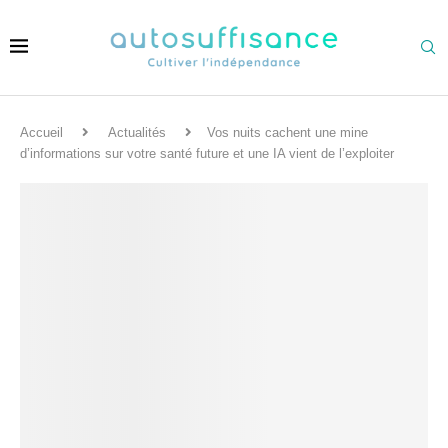
Accueil
Actualités
Vos nuits cachent une mine
d’informations sur votre santé future et une IA vient de l’exploiter