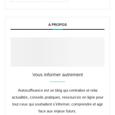
A PROPOS
Vous informer autrement
Autosuffisance est un blog qui centralise et relai
actualités, conseils pratiques, ressources en ligne pour
tout ceux qui souhaitent s'informer, comprendre et agir
face aux enjeux futurs.