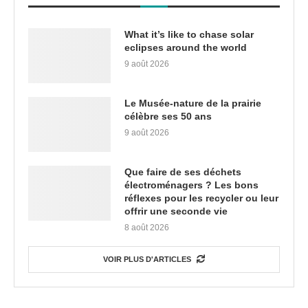
What it’s like to chase solar
eclipses around the world
9 août 2026
Le Musée-nature de la prairie
célèbre ses 50 ans
9 août 2026
Que faire de ses déchets
électroménagers ? Les bons
réflexes pour les recycler ou leur
offrir une seconde vie
8 août 2026
VOIR PLUS D'ARTICLES