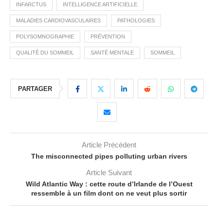
INFARCTUS
INTELLIGENCE ARTIFICIELLE
MALADIES CARDIOVASCULAIRES
PATHOLOGIES
POLYSOMNOGRAPHIE
PRÉVENTION
QUALITÉ DU SOMMEIL
SANTÉ MENTALE
SOMMEIL
PARTAGER
Article Précédent
The misconnected pipes polluting urban rivers
Article Suivant
Wild Atlantic Way : cette route d’Irlande de l’Ouest
ressemble à un film dont on ne veut plus sortir