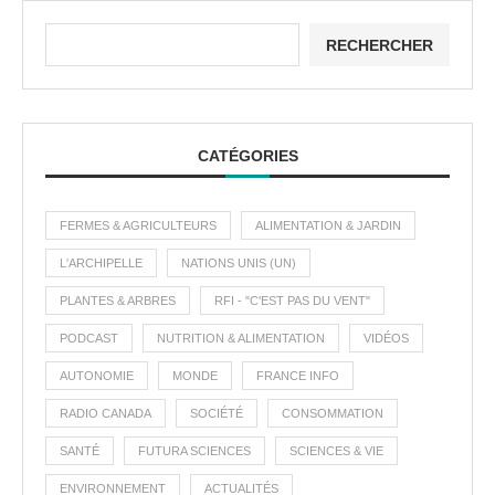
RECHERCHER
CATÉGORIES
FERMES & AGRICULTEURS
ALIMENTATION & JARDIN
L'ARCHIPELLE
NATIONS UNIS (UN)
PLANTES & ARBRES
RFI - "C'EST PAS DU VENT"
PODCAST
NUTRITION & ALIMENTATION
VIDÉOS
AUTONOMIE
MONDE
FRANCE INFO
RADIO CANADA
SOCIÉTÉ
CONSOMMATION
SANTÉ
FUTURA SCIENCES
SCIENCES & VIE
ENVIRONNEMENT
ACTUALITÉS