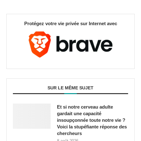
Protégez votre vie privée sur Internet avec
SUR LE MÊME SUJET
Et si notre cerveau adulte
gardait une capacité
insoupçonnée toute notre vie ?
Voici la stupéfiante réponse des
chercheurs
8 août 2026