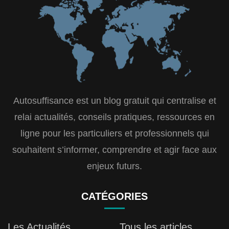
Autosuffisance est un blog gratuit qui centralise et
relai actualités, conseils pratiques, ressources en
ligne pour les particuliers et professionnels qui
souhaitent s’informer, comprendre et agir face aux
enjeux futurs.
CATÉGORIES
Les Actualités
Tous les articles