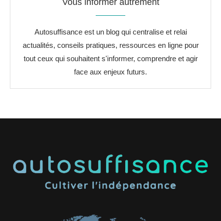
Vous informer autrement
Autosuffisance est un blog qui centralise et relai
actualités, conseils pratiques, ressources en ligne pour
tout ceux qui souhaitent s'informer, comprendre et agir
face aux enjeux futurs.