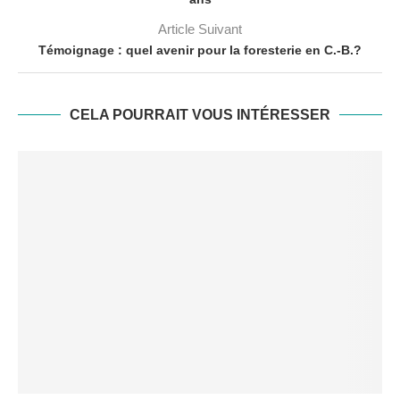
Article Suivant
Témoignage : quel avenir pour la foresterie en C.-B.?
CELA POURRAIT VOUS INTÉRESSER