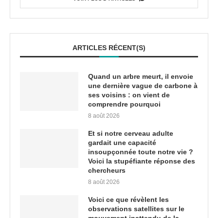
ARTICLES RÉCENT(S)
Quand un arbre meurt, il envoie
une dernière vague de carbone à
ses voisins : on vient de
comprendre pourquoi
8 août 2026
Et si notre cerveau adulte
gardait une capacité
insoupçonnée toute notre vie ?
Voici la stupéfiante réponse des
chercheurs
8 août 2026
Voici ce que révèlent les
observations satellites sur le