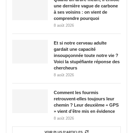
une dernière vague de carbone
à ses voisins : on vient de
comprendre pourquoi
8 août 2026
Et si notre cerveau adulte
gardait une capacité
insoupçonnée toute notre vie ?
Voici la stupéfiante réponse des
chercheurs
8 août 2026
Comment les fourmis
retrouvent-elles toujours leur
chemin ? Leur deuxième « GPS
» vient d’être mis en évidence
8 août 2026
VOIR PLUS D'ARTICLES