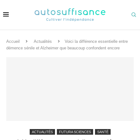
Accueil
Actualités
Voici la différence essentielle entre
démence sénile et Alzheimer que beaucoup confondent encore
ACTUALITÉS
FUTURA SCIENCES
SANTÉ